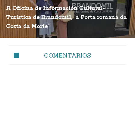
A Oficina de Información Cultural-
Turística de Brandomil, "a Porta romana da
Costa da Morte"
COMENTARIOS