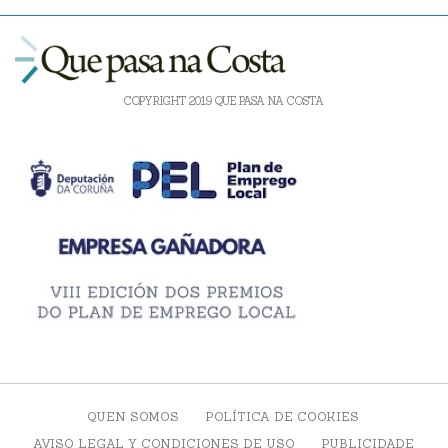
COPYRIGHT 2019 QUE PASA NA COSTA
QUEN SOMOS
POLÍTICA DE COOKIES
AVISO LEGAL Y CONDICIONES DE USO
PUBLICIDADE