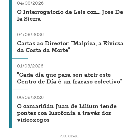
04/08/2026
O Interrogatorio de Leis con... Jose De
la Sierra
04/08/2026
Cartas ao Director: "Malpica, a Eivissa
da Costa da Morte"
01/08/2026
"Cada día que pasa sen abrir este
Centro de Día é un fracaso colectivo"
06/08/2026
O camariñán Juan de Lilium tende
pontes coa lusofonía a través dos
videoxogos