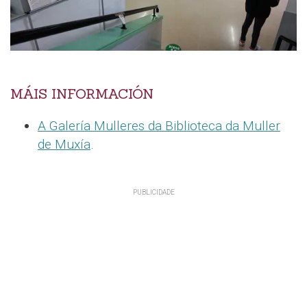
MÁIS INFORMACIÓN
A Galería Mulleres da Biblioteca da Muller
de Muxía
.