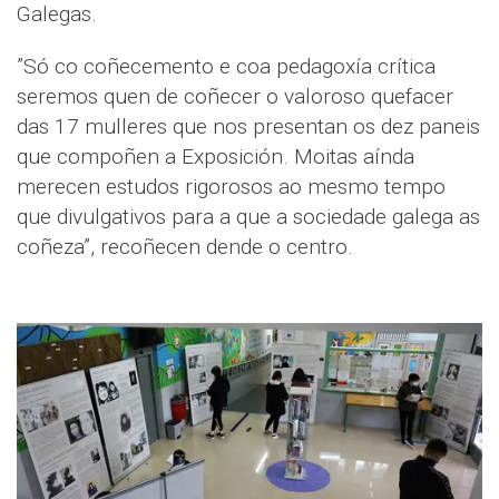
Galegas.
”Só co coñecemento e coa pedagoxía crítica
seremos quen de coñecer o valoroso quefacer
das 17 mulleres que nos presentan os dez paneis
que compoñen a Exposición. Moitas aínda
merecen estudos rigorosos ao mesmo tempo
que divulgativos para a que a sociedade galega as
coñeza”, recoñecen dende o centro.