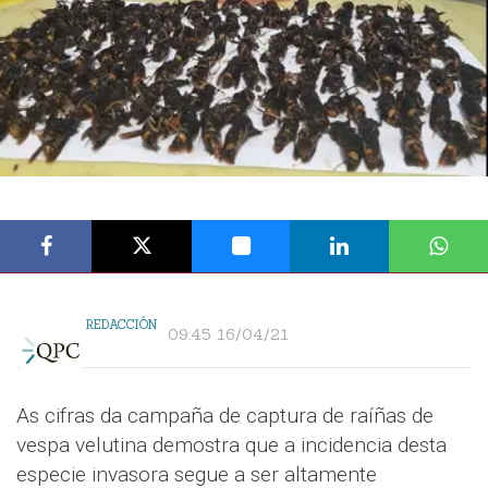
REDACCIÓN
09:45 16/04/21
As cifras da campaña de captura de raíñas de
vespa velutina demostra que a incidencia desta
especie invasora segue a ser altamente