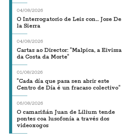
04/08/2026
O Interrogatorio de Leis con... Jose De
la Sierra
04/08/2026
Cartas ao Director: "Malpica, a Eivissa
da Costa da Morte"
01/08/2026
"Cada día que pasa sen abrir este
Centro de Día é un fracaso colectivo"
06/08/2026
O camariñán Juan de Lilium tende
pontes coa lusofonía a través dos
videoxogos