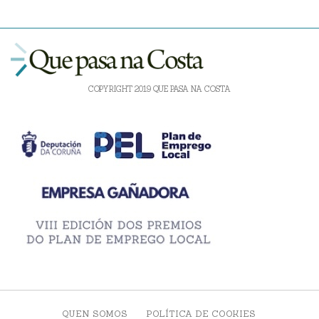
COPYRIGHT 2019 QUE PASA NA COSTA
QUEN SOMOS
POLÍTICA DE COOKIES