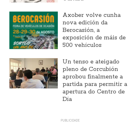
Axober volve cunha
nova edición da
Berocasión, a
exposición de máis de
500 vehículos
Un tenso e ateigado
pleno de Corcubión
aprobou finalmente a
partida para permitir a
apertura do Centro de
Día