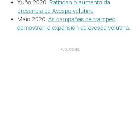
Xuño 2020:
Ratifican o aumento da
presencia de Avespa velutina
.
Maio 2020:
As campañas de trampeo
demostran a expansión da avespa velutina
.