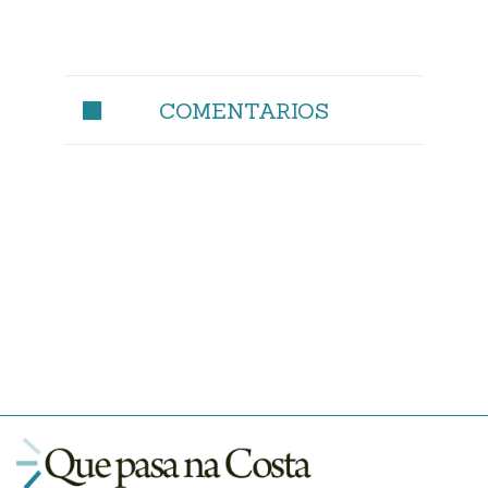
COMENTARIOS