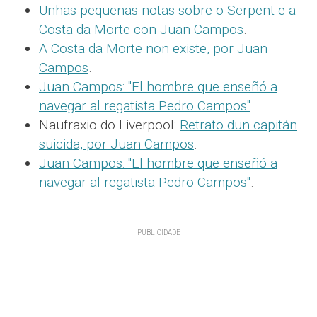
Unhas pequenas notas sobre o Serpent e a
Costa da Morte con Juan Campos
.
A Costa da Morte non existe, por Juan
Campos
.
Juan Campos: "El hombre que enseñó a
navegar al regatista Pedro Campos"
.
Naufraxio do Liverpool:
Retrato dun capitán
suicida, por Juan Campos
.
Juan Campos: "El hombre que enseñó a
navegar al regatista Pedro Campos"
.