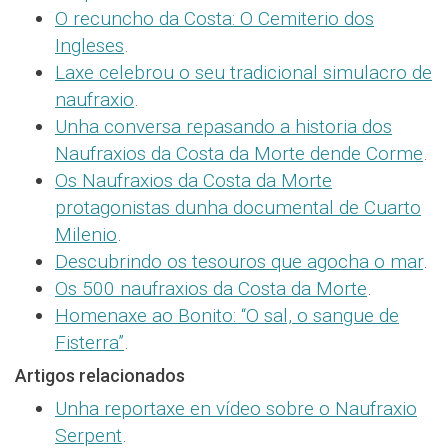
O recuncho da Costa: O Cemiterio dos
Ingleses
.
Laxe celebrou o seu tradicional simulacro de
naufraxio
.
Unha conversa repasando a historia dos
Naufraxios da Costa da Morte dende Corme
.
Os Naufraxios da Costa da Morte
protagonistas dunha documental de Cuarto
Milenio
.
Descubrindo os tesouros que agocha o mar
.
Os 500 naufraxios da Costa da Morte
.
Homenaxe ao Bonito: “O sal, o sangue de
Fisterra”
.
Artigos relacionados
Unha reportaxe en vídeo sobre o Naufraxio
Serpent
.