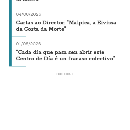
04/08/2026
Cartas ao Director: "Malpica, a Eivissa
da Costa da Morte"
01/08/2026
"Cada día que pasa sen abrir este
Centro de Día é un fracaso colectivo"