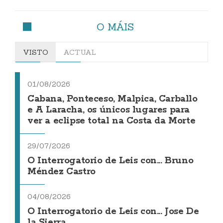
O MÁIS
VISTO
ACTUAL
01/08/2026
Cabana, Ponteceso, Malpica, Carballo
e A Laracha, os únicos lugares para
ver a eclipse total na Costa da Morte
29/07/2026
O Interrogatorio de Leis con... Bruno
Méndez Castro
04/08/2026
O Interrogatorio de Leis con... Jose De
la Sierra