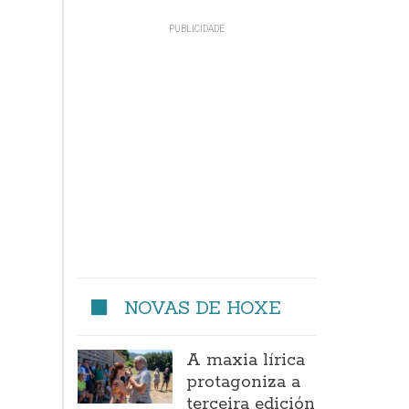
NOVAS DE HOXE
A maxia lírica
protagoniza a
terceira edición