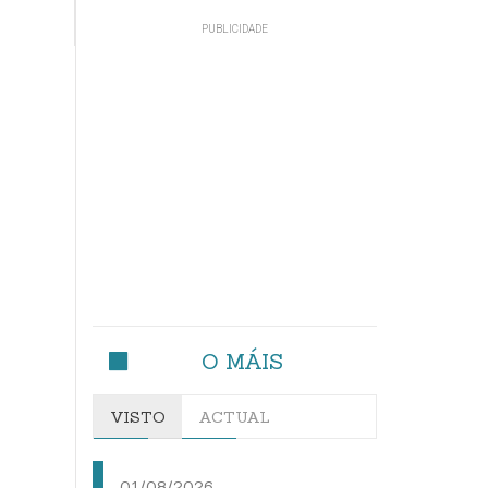
O MÁIS
VISTO
ACTUAL
01/08/2026