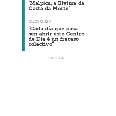
"Malpica, a Eivissa da
Costa da Morte"
01/08/2026
"Cada día que pasa
sen abrir este Centro
de Día é un fracaso
colectivo"