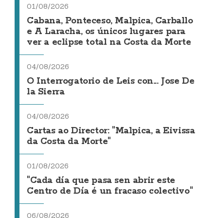
01/08/2026
Cabana, Ponteceso, Malpica, Carballo
e A Laracha, os únicos lugares para
ver a eclipse total na Costa da Morte
04/08/2026
O Interrogatorio de Leis con... Jose De
la Sierra
04/08/2026
Cartas ao Director: "Malpica, a Eivissa
da Costa da Morte"
01/08/2026
"Cada día que pasa sen abrir este
Centro de Día é un fracaso colectivo"
06/08/2026