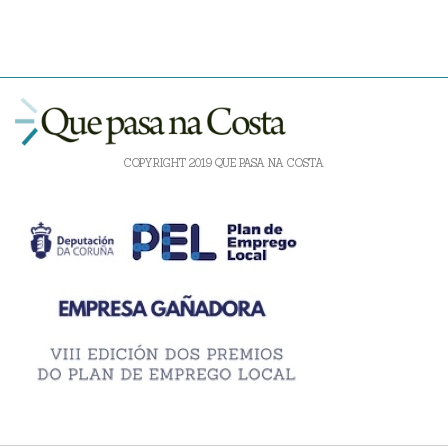
COPYRIGHT 2019 QUE PASA NA COSTA