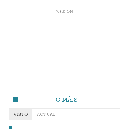
O MÁIS
VISTO
ACTUAL