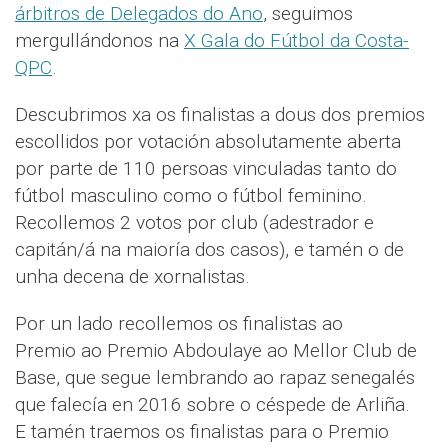
árbitros de Delegados do Ano
, seguimos
mergullándonos na
X Gala do Fútbol da Costa-
QPC
.
Descubrimos xa os finalistas a dous dos premios
escollidos por votación absolutamente aberta
por parte de 110 persoas vinculadas tanto do
fútbol masculino como o fútbol feminino.
Recollemos 2 votos por club (adestrador e
capitán/á na maioría dos casos), e tamén o de
unha decena de xornalistas.
Por un lado recollemos os finalistas ao
Premio ao Premio Abdoulaye ao Mellor Club de
Base, que segue lembrando ao rapaz senegalés
que falecía en 2016 sobre o céspede de Arliña.
E tamén traemos os finalistas para o Premio