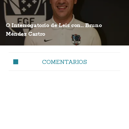
O Interrogatorio de Leis con... Bruno
Méndez Castro
COMENTARIOS