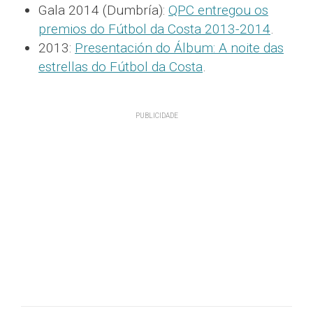
Gala 2014 (Dumbría):
QPC entregou os
premios do Fútbol da Costa 2013-2014
.
2013:
Presentación do Álbum: A noite das
estrellas do Fútbol da Costa
.