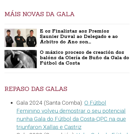
MÁIS NOVAS DA GALA
E os Finalistas aos Premios
Saunier Duval ao Delegado e ao
Árbitro do Ano son…
O máxico proceso de creación dos
balóns da Olería de Buño da Gala do
Fútbol da Costa
REPASO DAS GALAS
Gala 2024 (Santa Comba):
O Fútbol
Feminino volveu demostrar o seu potencial
nunha Gala do Fútbol da Costa-QPC na que
triunfaron Xallas e Castriz