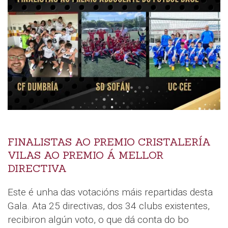
FINALISTAS AO PREMIO CRISTALERÍA
VILAS AO PREMIO Á MELLOR
DIRECTIVA
Este é unha das votacións máis repartidas desta
Gala. Ata 25 directivas, dos 34 clubs existentes,
recibiron algún voto, o que dá conta do bo