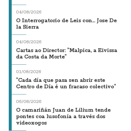
04/08/2026
O Interrogatorio de Leis con... Jose De
la Sierra
04/08/2026
Cartas ao Director: "Malpica, a Eivissa
da Costa da Morte"
01/08/2026
"Cada día que pasa sen abrir este
Centro de Día é un fracaso colectivo"
06/08/2026
O camariñán Juan de Lilium tende
pontes coa lusofonía a través dos
videoxogos