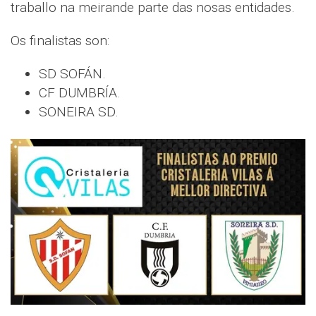
traballo na meirande parte das nosas entidades.
Os finalistas son:
SD SOFÁN.
CF DUMBRÍA.
SONEIRA SD.