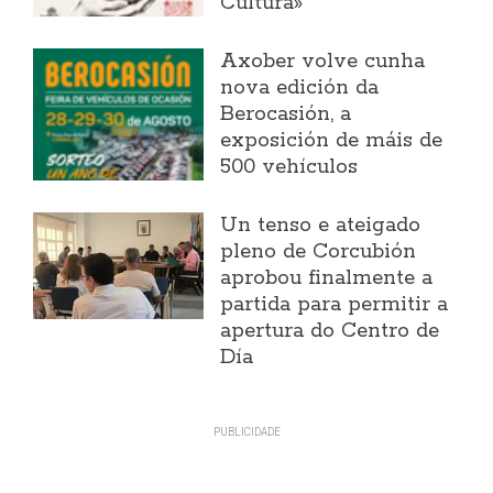
Cultura»
Axober volve cunha
nova edición da
Berocasión, a
exposición de máis de
500 vehículos
Un tenso e ateigado
pleno de Corcubión
aprobou finalmente a
partida para permitir a
apertura do Centro de
Día