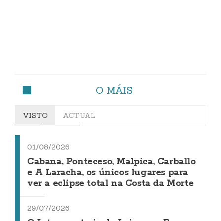
O MÁIS
VISTO
ACTUAL
01/08/2026
Cabana, Ponteceso, Malpica, Carballo
e A Laracha, os únicos lugares para
ver a eclipse total na Costa da Morte
29/07/2026