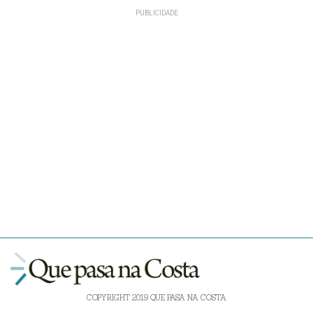
COPYRIGHT 2019 QUE PASA NA COSTA