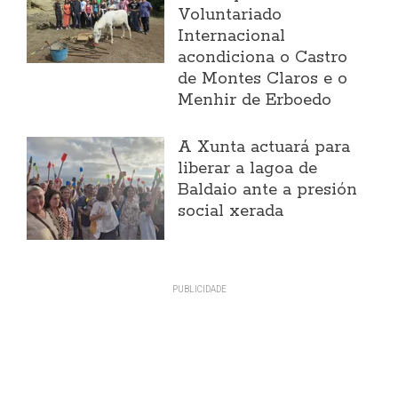
Voluntariado
Internacional
acondiciona o Castro
de Montes Claros e o
Menhir de Erboedo
A Xunta actuará para
liberar a lagoa de
Baldaio ante a presión
social xerada