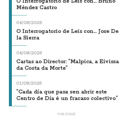
O Interrogatorio de Leis con... Bruno
Méndez Castro
04/08/2026
O Interrogatorio de Leis con... Jose De
la Sierra
04/08/2026
Cartas ao Director: "Malpica, a Eivissa
da Costa da Morte"
01/08/2026
"Cada día que pasa sen abrir este
Centro de Día é un fracaso colectivo"