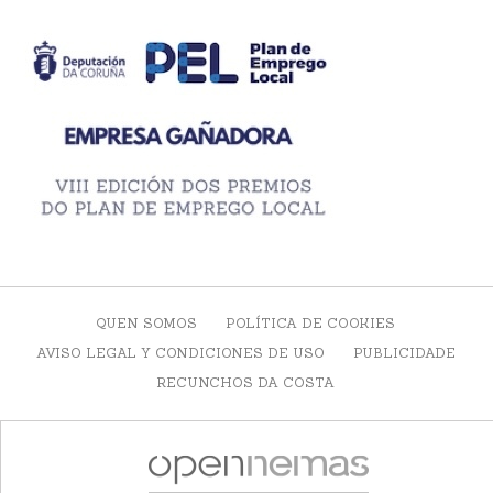
QUEN SOMOS
POLÍTICA DE COOKIES
AVISO LEGAL Y CONDICIONES DE USO
PUBLICIDADE
RECUNCHOS DA COSTA