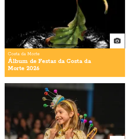
Costa da Morte
Álbum de Festas da Costa da
Morte 2026