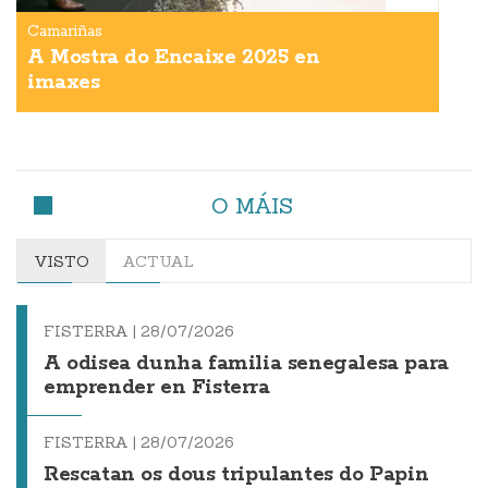
Camariñas
A Mostra do Encaixe 2025 en
imaxes
O MÁIS
VISTO
ACTUAL
FISTERRA |
28/07/2026
A odisea dunha familia senegalesa para
emprender en Fisterra
FISTERRA |
28/07/2026
Rescatan os dous tripulantes do Papin