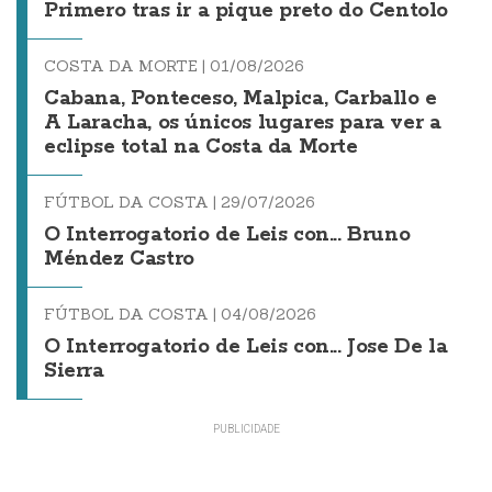
Primero tras ir a pique preto do Centolo
COSTA DA MORTE |
01/08/2026
Cabana, Ponteceso, Malpica, Carballo e
A Laracha, os únicos lugares para ver a
eclipse total na Costa da Morte
FÚTBOL DA COSTA |
29/07/2026
O Interrogatorio de Leis con... Bruno
Méndez Castro
FÚTBOL DA COSTA |
04/08/2026
O Interrogatorio de Leis con... Jose De la
Sierra