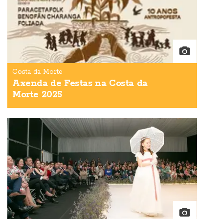
Costa da Morte
Axenda de Festas na Costa da
Morte 2025