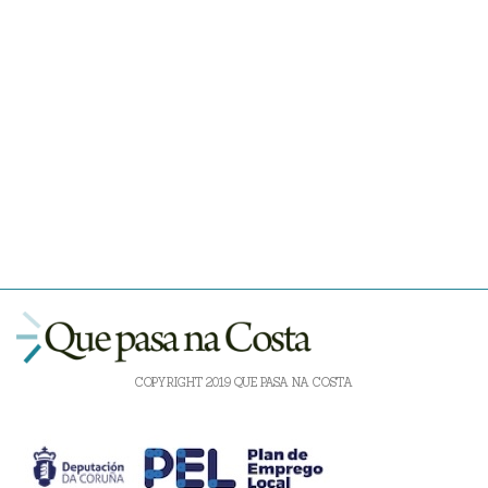
COPYRIGHT 2019 QUE PASA NA COSTA