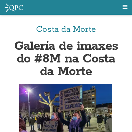
Costa da Morte
Galería de imaxes
do #8M na Costa
da Morte