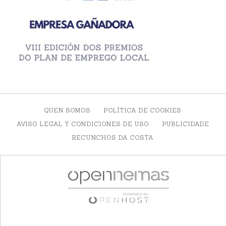
QUEN SOMOS
POLÍTICA DE COOKIES
AVISO LEGAL Y CONDICIONES DE USO
PUBLICIDADE
RECUNCHOS DA COSTA