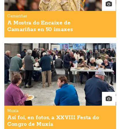
Camariñas
A Mostra do Encaixe de
Camariñas en 50 imaxes
Muxía
Así foi, en fotos, a XXVIII Festa do
Congro de Muxía