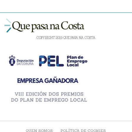
COPYRIGHT 2019 QUE PASA NA COSTA
QUEN SOMOS
POLÍTICA DE COOKIES