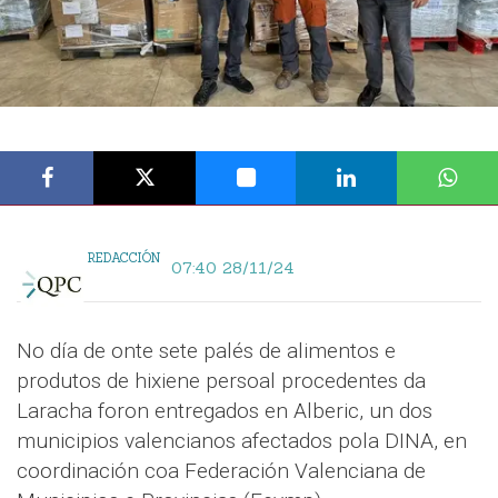
REDACCIÓN
07:40 28/11/24
No día de onte sete palés de alimentos e
produtos de hixiene persoal procedentes da
Laracha foron entregados en Alberic, un dos
municipios valencianos afectados pola DINA, en
coordinación coa Federación Valenciana de