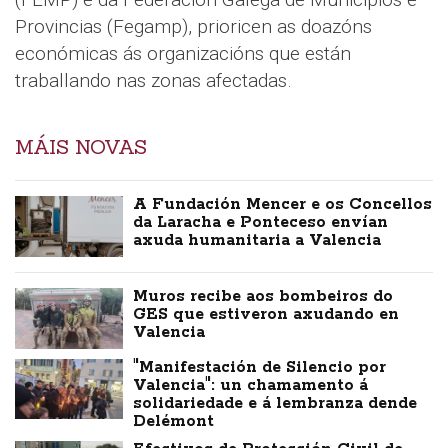
Provincias (Fegamp), prioricen as doazóns
económicas ás organizacións que están
traballando nas zonas afectadas.
MÁIS NOVAS
A Fundación Mencer e os Concellos
da Laracha e Ponteceso envían
axuda humanitaria a Valencia
Muros recibe aos bombeiros do
GES que estiveron axudando en
Valencia
"Manifestación de Silencio por
Valencia": un chamamento á
solidariedade e á lembranza dende
Delémont