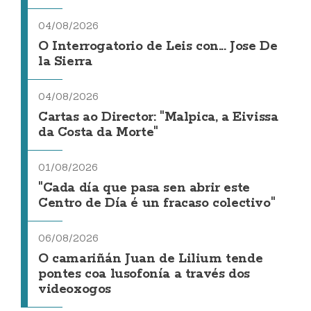
04/08/2026
O Interrogatorio de Leis con... Jose De
la Sierra
04/08/2026
Cartas ao Director: "Malpica, a Eivissa
da Costa da Morte"
01/08/2026
"Cada día que pasa sen abrir este
Centro de Día é un fracaso colectivo"
06/08/2026
O camariñán Juan de Lilium tende
pontes coa lusofonía a través dos
videoxogos