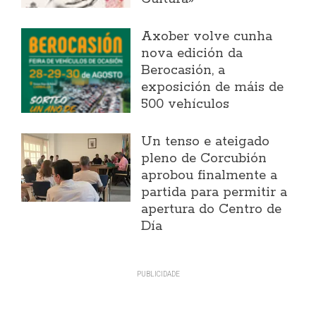
Axober volve cunha
nova edición da
Berocasión, a
exposición de máis de
500 vehículos
Un tenso e ateigado
pleno de Corcubión
aprobou finalmente a
partida para permitir a
apertura do Centro de
Día