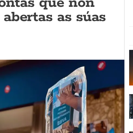
contas que non
abertas as súas