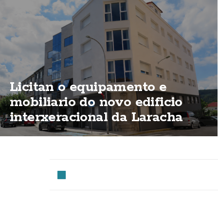
Licitan o equipamento e
mobiliario do novo edificio
interxeracional da Laracha