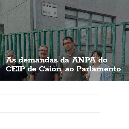
As demandas da ANPA do
CEIP de Caión, ao Parlamento