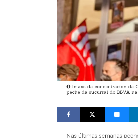
Imaxe da concentración da C
peche da sucursal do BBVA na
Nas últimas semanas pecho