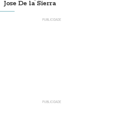
Jose De la Sierra