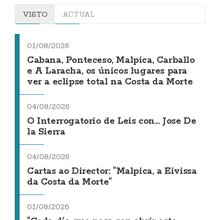
VISTO
ACTUAL
01/08/2026
Cabana, Ponteceso, Malpica, Carballo
e A Laracha, os únicos lugares para
ver a eclipse total na Costa da Morte
04/08/2026
O Interrogatorio de Leis con... Jose De
la Sierra
04/08/2026
Cartas ao Director: "Malpica, a Eivissa
da Costa da Morte"
01/08/2026