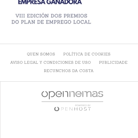
QUEN SOMOS
POLÍTICA DE COOKIES
AVISO LEGAL Y CONDICIONES DE USO
PUBLICIDADE
RECUNCHOS DA COSTA