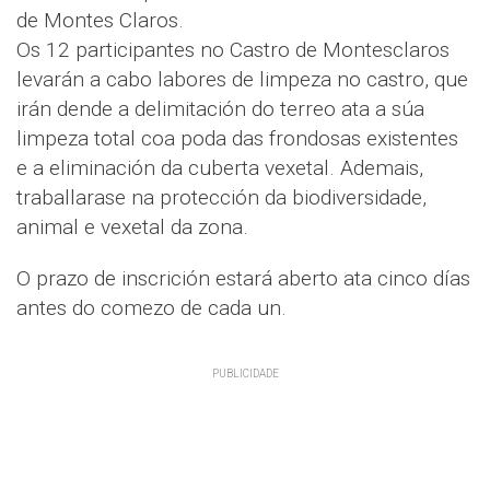
de Montes Claros.
Os 12 participantes no Castro de Montesclaros
levarán a cabo labores de limpeza no castro, que
irán dende a delimitación do terreo ata a súa
limpeza total coa poda das frondosas existentes
e a eliminación da cuberta vexetal. Ademais,
traballarase na protección da biodiversidade,
animal e vexetal da zona.
O prazo de inscrición estará aberto ata cinco días
antes do comezo de cada un.