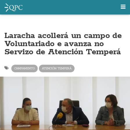
Laracha acollerá un campo de
Voluntariado e avanza no
Servizo de Atención Temperá
CAMPAMENTO
ATENCIÓN TEMPERÁ