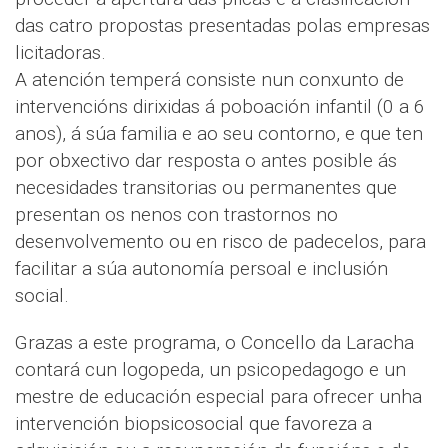
das catro propostas presentadas polas empresas
licitadoras.
A atención temperá consiste nun conxunto de
intervencións dirixidas á poboación infantil (0 a 6
anos), á súa familia e ao seu contorno, e que ten
por obxectivo dar resposta o antes posible ás
necesidades transitorias ou permanentes que
presentan os nenos con trastornos no
desenvolvemento ou en risco de padecelos, para
facilitar a súa autonomía persoal e inclusión
social.
Grazas a este programa, o Concello da Laracha
contará cun logopeda, un psicopedagogo e un
mestre de educación especial para ofrecer unha
intervención biopsicosocial que favoreza a