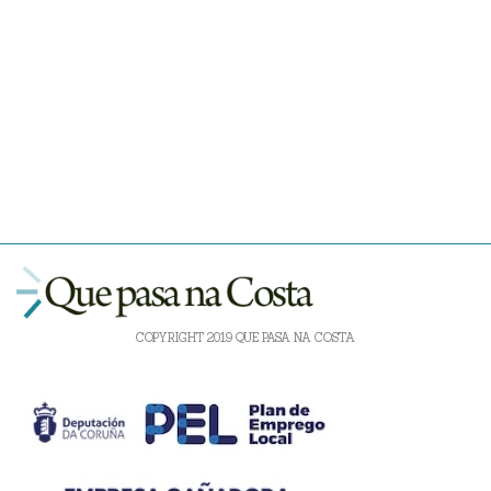
COPYRIGHT 2019 QUE PASA NA COSTA