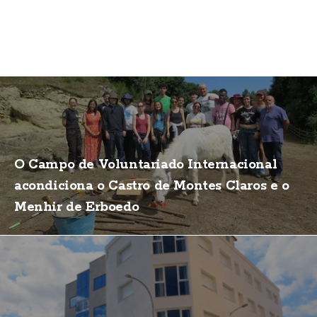
O Campo de Voluntariado Internacional
acondiciona o Castro de Montes Claros e o
Menhir de Erboedo