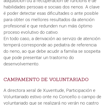
adquisición ou a recuperación de funcións e de
habilidades persoais e sociais dos nenos. A clave
é poder detectar esas dificultades o ante posible
para obter os mellores resultados da atención
profesional e que redunden nun máis óptimo
proceso evolutivo do cativo.
En todo caso, a derivación ao servizo de atención
temperá corresponde ao pediatra de referencia
do neno, ao que debe acudir a familia se sospeita
que pode presentar un trastorno do
desenvolvemento.
CAMPAMENTO DE VOLUNTARIADO
A directora xeral de Xuventude, Participación e
Voluntariado estivo onte no Concello o campo de
voluntariado que se realizará no verán no castro