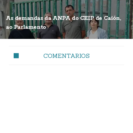
As demandas da ANPA do CEIP de Caión,
ao Parlamento
COMENTARIOS