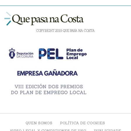
COPYRIGHT 2019 QUE PASA NA COSTA
QUEN SOMOS
POLÍTICA DE COOKIES
AVISO LEGAL Y CONDICIONES DE USO
PUBLICIDADE