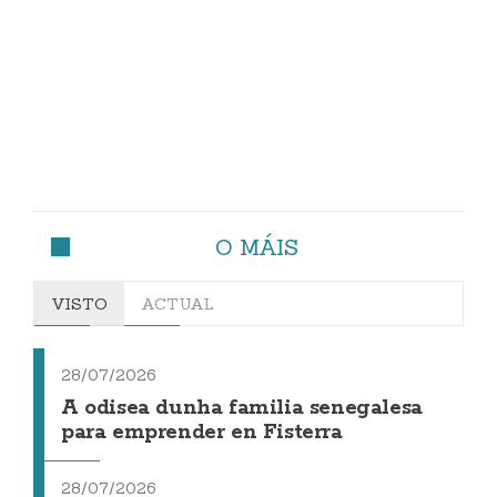
O MÁIS
VISTO
ACTUAL
28/07/2026
A odisea dunha familia senegalesa
para emprender en Fisterra
28/07/2026