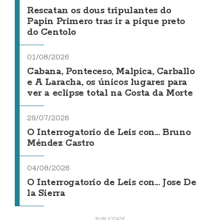
Rescatan os dous tripulantes do
Papin Primero tras ir a pique preto
do Centolo
01/08/2026
Cabana, Ponteceso, Malpica, Carballo
e A Laracha, os únicos lugares para
ver a eclipse total na Costa da Morte
29/07/2026
O Interrogatorio de Leis con... Bruno
Méndez Castro
04/08/2026
O Interrogatorio de Leis con... Jose De
la Sierra