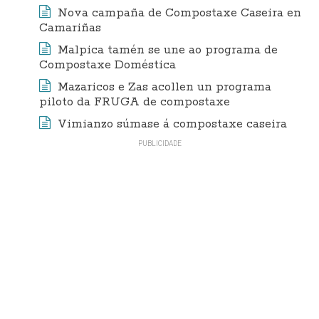
Nova campaña de Compostaxe Caseira en
Camariñas
Malpica tamén se une ao programa de
Compostaxe Doméstica
Mazaricos e Zas acollen un programa
piloto da FRUGA de compostaxe
Vimianzo súmase á compostaxe caseira