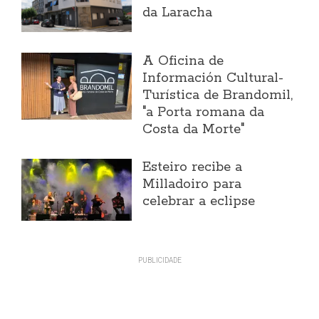
da Laracha
A Oficina de
Información Cultural-
Turística de Brandomil,
"a Porta romana da
Costa da Morte"
Esteiro recibe a
Milladoiro para
celebrar a eclipse