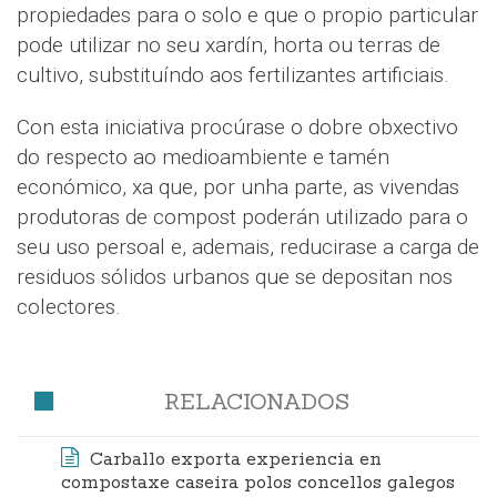
propiedades para o solo e que o propio particular
pode utilizar no seu xardín, horta ou terras de
cultivo, substituíndo aos fertilizantes artificiais.
Con esta iniciativa procúrase o dobre obxectivo
do respecto ao medioambiente e tamén
económico, xa que, por unha parte, as vivendas
produtoras de compost poderán utilizado para o
seu uso persoal e, ademais, reducirase a carga de
residuos sólidos urbanos que se depositan nos
colectores.
RELACIONADOS
Carballo exporta experiencia en
compostaxe caseira polos concellos galegos