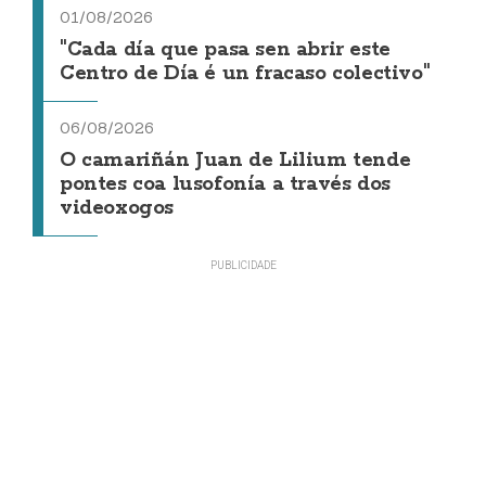
01/08/2026
"Cada día que pasa sen abrir este
Centro de Día é un fracaso colectivo"
06/08/2026
O camariñán Juan de Lilium tende
pontes coa lusofonía a través dos
videoxogos