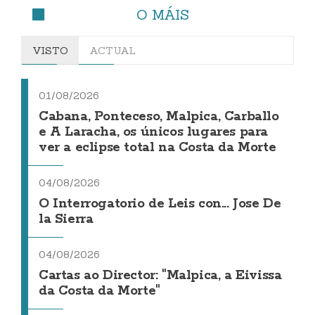
O MÁIS
VISTO
ACTUAL
01/08/2026
Cabana, Ponteceso, Malpica, Carballo
e A Laracha, os únicos lugares para
ver a eclipse total na Costa da Morte
04/08/2026
O Interrogatorio de Leis con... Jose De
la Sierra
04/08/2026
Cartas ao Director: "Malpica, a Eivissa
da Costa da Morte"