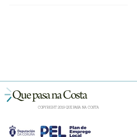
COPYRIGHT 2019 QUE PASA NA COSTA