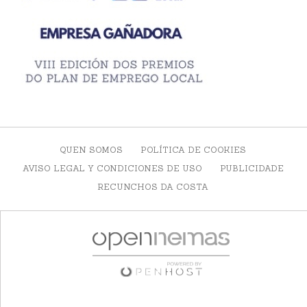
QUEN SOMOS
POLÍTICA DE COOKIES
AVISO LEGAL Y CONDICIONES DE USO
PUBLICIDADE
RECUNCHOS DA COSTA