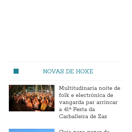
NOVAS DE HOXE
Multitudinaria noite de
folk e electrónica de
vangarda par arrincar
a 41ª Festa da
Carballeira de Zas