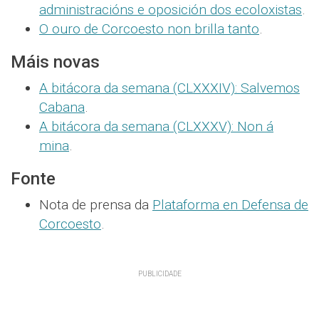
administracións e oposición dos ecoloxistas
.
O ouro de Corcoesto non brilla tanto
.
Máis novas
A bitácora da semana (CLXXXIV): Salvemos
Cabana
.
A bitácora da semana (CLXXXV): Non á
mina
.
Fonte
Nota de prensa da
Plataforma en Defensa de
Corcoesto
.