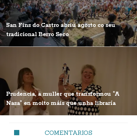
San Fins do Castro abriu agosto co seu
tradicional Berro Seco
Prudencia, a muller que transformou "A
Nasa" en moito máis que unha libraría
COMENTARIOS