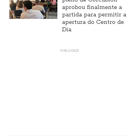
pleno de Corcubión
aprobou finalmente a
partida para permitir a
apertura do Centro de
Día