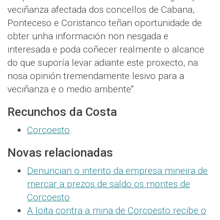
veciñanza afectada dos concellos de Cabana,
Ponteceso e Coristanco teñan oportunidade de
obter unha información non nesgada e
interesada e poda coñecer realmente o alcance
do que suporía levar adiante este proxecto, na
nosa opinión tremendamente lesivo para a
veciñanza e o medio ambente".
Recunchos da Costa
Corcoesto
.
Novas relacionadas
Denuncian o intento da empresa mineira de
mercar a prezos de saldo os montes de
Corcoesto
.
A loita contra a mina de Corcoesto recibe o