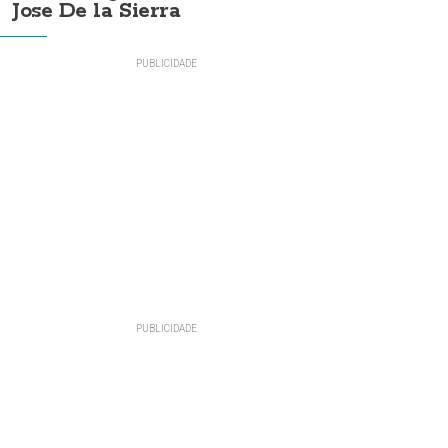
Jose De la Sierra