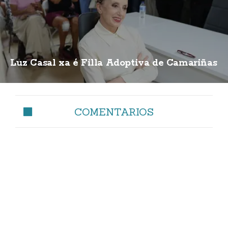
Luz Casal xa é Filla Adoptiva de Camariñas
COMENTARIOS