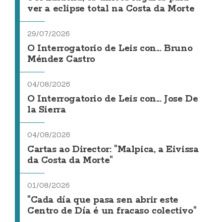
ver a eclipse total na Costa da Morte
29/07/2026
O Interrogatorio de Leis con... Bruno
Méndez Castro
04/08/2026
O Interrogatorio de Leis con... Jose De
la Sierra
04/08/2026
Cartas ao Director: "Malpica, a Eivissa
da Costa da Morte"
01/08/2026
"Cada día que pasa sen abrir este
Centro de Día é un fracaso colectivo"