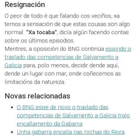
Resignación
O peor de todo é que falando cos veciños, xa
temos a sensación de que estas cousas son algo
normal.
"Xa tocaba"
, dicía algún facendo contas
sobre os últimos episodios.
Mentres, a oposición do BNG continúa
esixindo o
traslado das competencias de Salvamento a
Galicia
para, polo menos, decidir dende aquí,
dende un lugar con mar, onde coñecemos as
limitacións da natureza.
Novas relacionadas
O BNG esixe de novo o traslado das
competencias de Salvamento a Galicia tralo
encallamento da Gabarra
.
Unha gabarra encalla nas rochas do Reira
.