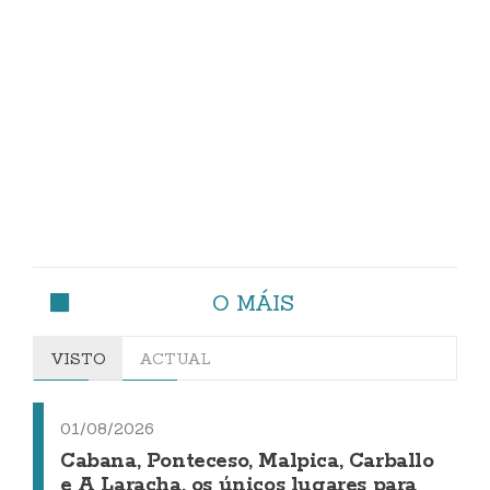
O MÁIS
VISTO
ACTUAL
01/08/2026
Cabana, Ponteceso, Malpica, Carballo
e A Laracha, os únicos lugares para