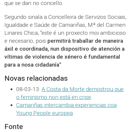
que se dan no concello.
Segundo sinala a Concelleira de Servizos Sociais,
Igualdade e Saúde de Camariñas, Mª del Carmen
Linares Chica, "este é un proxecto moi ambicioso
e necesario, pois
permitirá traballar de maneira
áxil e coordinada, nun dispositivo de atención a
vítimas de violencia de xénero é fundamental
para a nosa cidadanía"
.
Novas relacionadas
08-03-13:
A Costa da Morte demostrou que
o feminismo non está en crise
.
Camariñas intercambia experiencias coa
Young People europea
.
Fonte