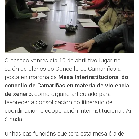
O pasado venres día 19 de abril tivo lugar no
salón de plenos do Concello de Camariñas a
posta en marcha da
Mesa Interinstitucional do
concello de Camariñas en materia de violencia
de xénero
, como órgano articulado para
favorecer a consolidación do itinerario de
coordinación e cooperación interinstitucional. Aí
é nada.
Unhas das funcións que terá esta mesa é a de