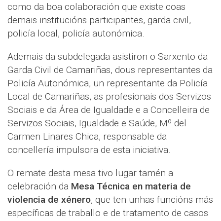
como da boa colaboración que existe coas
demais institucións participantes, garda civil,
policía local, policía autonómica.
Ademais da subdelegada asistiron o Sarxento da
Garda Civil de Camariñas, dous representantes da
Policía Autonómica, un representante da Policía
Local de Camariñas, as profesionais dos Servizos
Sociais e da Área de Igualdade e a Concelleira de
Servizos Sociais, Igualdade e Saúde, Mº del
Carmen Linares Chica, responsable da
concellería impulsora de esta iniciativa.
O remate desta mesa tivo lugar tamén a
celebración da
Mesa Técnica en materia de
violencia de xénero
, que ten unhas funcións más
específicas de traballo e de tratamento de casos