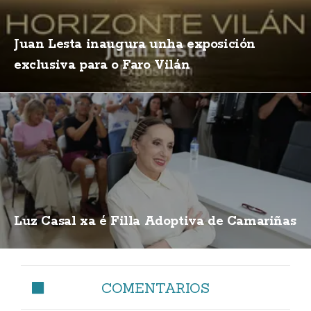
Juan Lesta inaugura unha exposición
exclusiva para o Faro Vilán
Luz Casal xa é Filla Adoptiva de Camariñas
COMENTARIOS