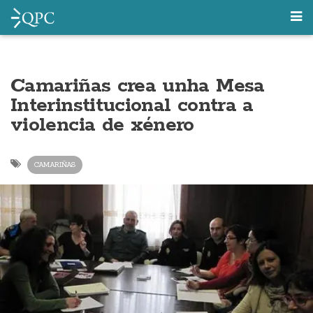
Camariñas crea unha Mesa
Interinstitucional contra a
violencia de xénero
CAMARIÑAS