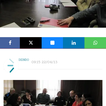
DEINDO
09:15 22/04/13