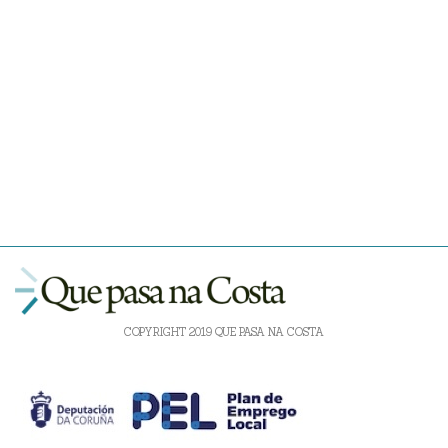
COPYRIGHT 2019 QUE PASA NA COSTA