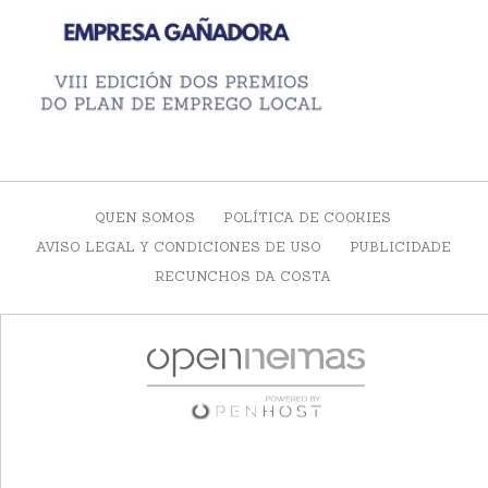
QUEN SOMOS
POLÍTICA DE COOKIES
AVISO LEGAL Y CONDICIONES DE USO
PUBLICIDADE
RECUNCHOS DA COSTA