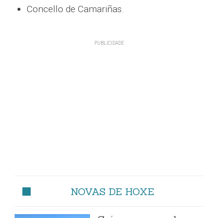
Concello de Camariñas.
NOVAS DE HOXE