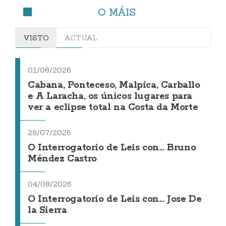
O MÁIS
VISTO
ACTUAL
01/08/2026
Cabana, Ponteceso, Malpica, Carballo
e A Laracha, os únicos lugares para
ver a eclipse total na Costa da Morte
29/07/2026
O Interrogatorio de Leis con... Bruno
Méndez Castro
04/08/2026
O Interrogatorio de Leis con... Jose De
la Sierra