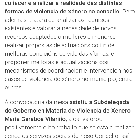
coñecer e analizar a realidade das distintas
formas de violencia de xénero no concello
. Pero
ademais, tratará de analizar os recursos
existentes e valorar a necesidade de novos
recursos adaptados a mulleres e menores;
realizar propostas de actuacións co fin de
melloras condicións de vida das vítimas; e
propoñer melloras e actualizacións dos
mecanismos de coordinación e intervención nos
casos de violencia de xénero no municipio, entre
outras.
Á convocatoria da mesa
asistiu a Subdelegada
do Goberno en Materia de Violencia de Xénero
María Garaboa Vilariño
, a cal valorou
positivamente o bo traballo que se está a realizar
dende os servizos sociais do noso Concello, así