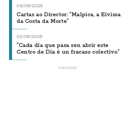
04/08/2026
Cartas ao Director: "Malpica, a Eivissa
da Costa da Morte"
01/08/2026
"Cada día que pasa sen abrir este
Centro de Día é un fracaso colectivo"