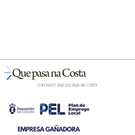
COPYRIGHT 2019 QUE PASA NA COSTA