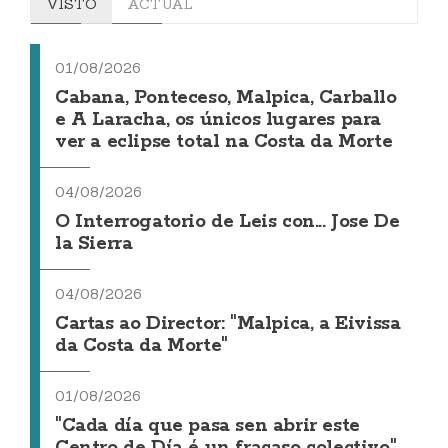
VISTO
ACTUAL
01/08/2026
Cabana, Ponteceso, Malpica, Carballo
e A Laracha, os únicos lugares para
ver a eclipse total na Costa da Morte
04/08/2026
O Interrogatorio de Leis con... Jose De
la Sierra
04/08/2026
Cartas ao Director: "Malpica, a Eivissa
da Costa da Morte"
01/08/2026
"Cada día que pasa sen abrir este