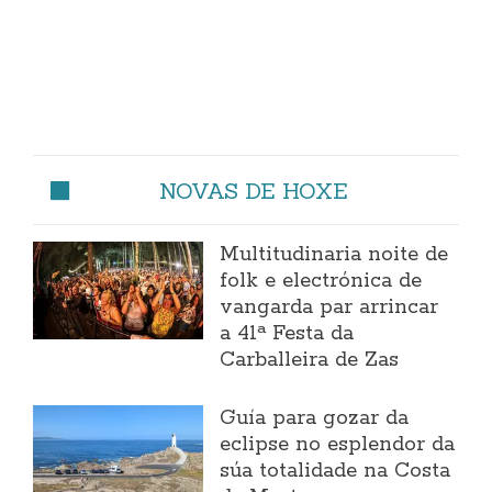
NOVAS DE HOXE
Multitudinaria noite de
folk e electrónica de
vangarda par arrincar
a 41ª Festa da
Carballeira de Zas
Guía para gozar da
eclipse no esplendor da
súa totalidade na Costa