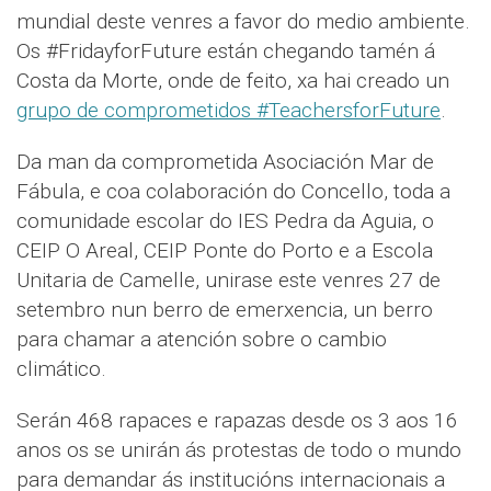
mundial deste venres a favor do medio ambiente.
Os #FridayforFuture están chegando tamén á
Costa da Morte, onde de feito, xa hai creado un
grupo de comprometidos #TeachersforFuture
.
Da man da comprometida Asociación Mar de
Fábula, e coa colaboración do Concello, toda a
comunidade escolar do IES Pedra da Aguia, o
CEIP O Areal, CEIP Ponte do Porto e a Escola
Unitaria de Camelle, unirase este venres 27 de
setembro nun berro de emerxencia, un berro
para chamar a atención sobre o cambio
climático.
Serán 468 rapaces e rapazas desde os 3 aos 16
anos os se unirán ás protestas de todo o mundo
para demandar ás institucións internacionais a