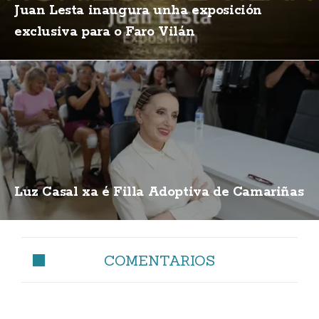
Juan Lesta inaugura unha exposición
exclusiva para o Faro Vilán
Luz Casal xa é Filla Adoptiva de Camariñas
COMENTARIOS