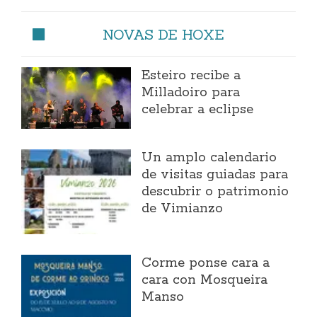
NOVAS DE HOXE
Esteiro recibe a
Milladoiro para
celebrar a eclipse
Un amplo calendario
de visitas guiadas para
descubrir o patrimonio
de Vimianzo
Corme ponse cara a
cara con Mosqueira
Manso