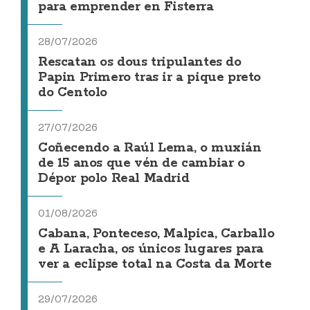
para emprender en Fisterra
28/07/2026
Rescatan os dous tripulantes do
Papin Primero tras ir a pique preto
do Centolo
27/07/2026
Coñecendo a Raúl Lema, o muxián
de 15 anos que vén de cambiar o
Dépor polo Real Madrid
01/08/2026
Cabana, Ponteceso, Malpica, Carballo
e A Laracha, os únicos lugares para
ver a eclipse total na Costa da Morte
29/07/2026