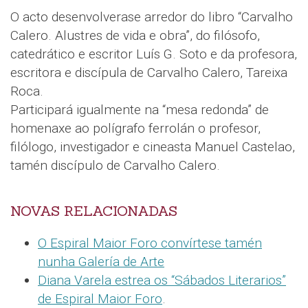
O acto desenvolverase arredor do libro “Carvalho
Calero. Alustres de vida e obra”, do filósofo,
catedrático e escritor Luís G. Soto e da profesora,
escritora e discípula de Carvalho Calero, Tareixa
Roca.
Participará igualmente na “mesa redonda” de
homenaxe ao polígrafo ferrolán o profesor,
filólogo, investigador e cineasta Manuel Castelao,
tamén discípulo de Carvalho Calero.
NOVAS RELACIONADAS
O Espiral Maior Foro convírtese tamén
nunha Galería de Arte
Diana Varela estrea os “Sábados Literarios”
de Espiral Maior Foro
.