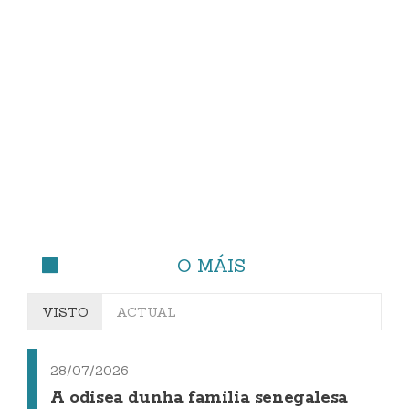
O MÁIS
VISTO
ACTUAL
28/07/2026
A odisea dunha familia senegalesa