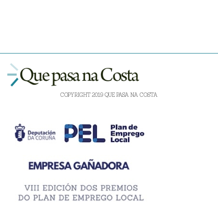
COPYRIGHT 2019 QUE PASA NA COSTA