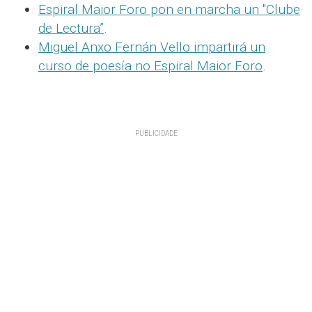
Espiral Maior Foro pon en marcha un "Clube
de Lectura”
.
Miguel Anxo Fernán Vello impartirá un
curso de poesía no Espiral Maior Foro
.