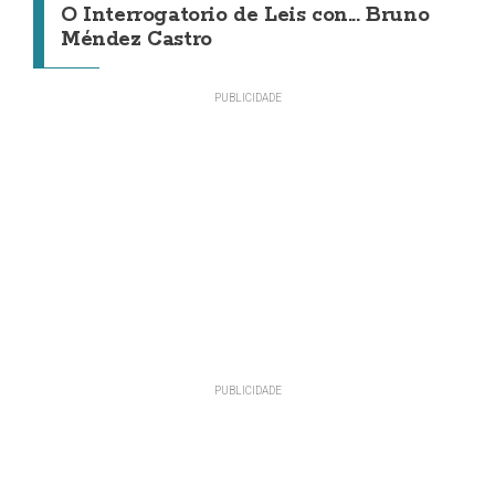
O Interrogatorio de Leis con... Bruno
Méndez Castro