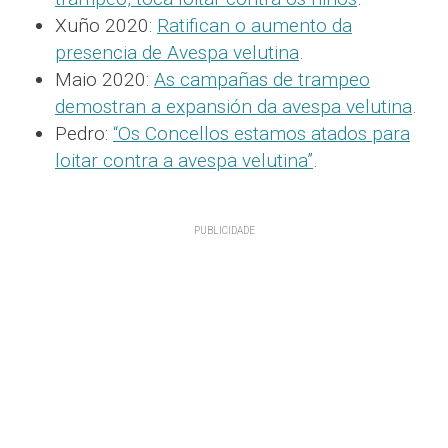
Xuño 2020:
Ratifican o aumento da
presencia de Avespa velutina
.
Maio 2020:
As campañas de trampeo
demostran a expansión da avespa velutina
.
Pedro:
“Os Concellos estamos atados para
loitar contra a avespa velutina”
.