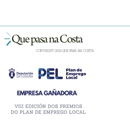
COPYRIGHT 2019 QUE PASA NA COSTA