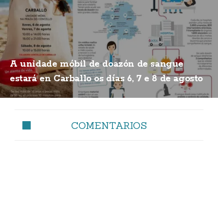
A unidade móbil de doazón de sangue
estará en Carballo os días 6, 7 e 8 de agosto
COMENTARIOS