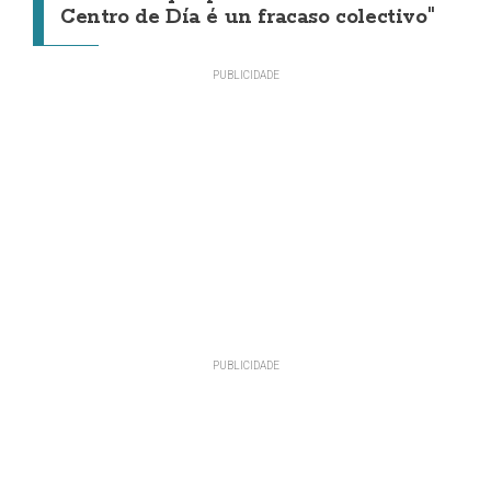
Centro de Día é un fracaso colectivo"