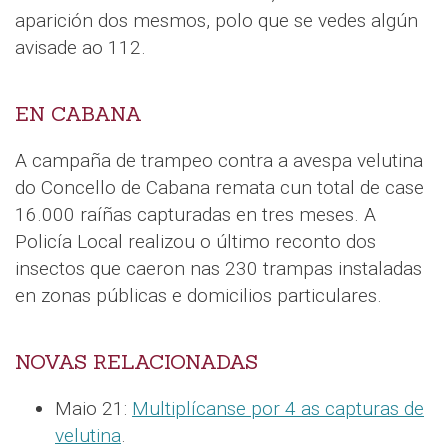
aparición dos mesmos, polo que se vedes algún
avisade ao 112.
EN CABANA
A campaña de trampeo contra a avespa velutina
do Concello de Cabana remata cun total de case
16.000 raíñas capturadas en tres meses. A
Policía Local realizou o último reconto dos
insectos que caeron nas 230 trampas instaladas
en zonas públicas e domicilios particulares.
NOVAS RELACIONADAS
Maio 21:
Multiplícanse por 4 as capturas de
velutina
.