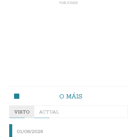
O MÁIS
VISTO
ACTUAL
01/08/2026