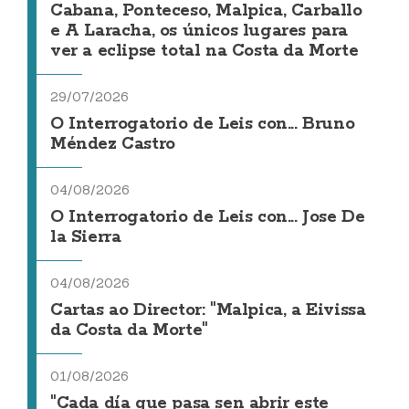
Cabana, Ponteceso, Malpica, Carballo
e A Laracha, os únicos lugares para
ver a eclipse total na Costa da Morte
29/07/2026
O Interrogatorio de Leis con... Bruno
Méndez Castro
04/08/2026
O Interrogatorio de Leis con... Jose De
la Sierra
04/08/2026
Cartas ao Director: "Malpica, a Eivissa
da Costa da Morte"
01/08/2026
"Cada día que pasa sen abrir este