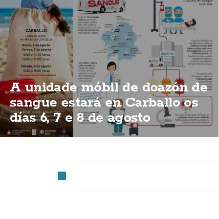
A unidade móbil de doazón de
sangue estará en Carballo os
días 6, 7 e 8 de agosto