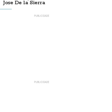
Jose De la Sierra