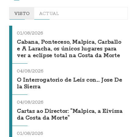
VISTO
ACTUAL
01/08/2026
Cabana, Ponteceso, Malpica, Carballo
e A Laracha, os únicos lugares para
ver a eclipse total na Costa da Morte
04/08/2026
O Interrogatorio de Leis con... Jose De
la Sierra
04/08/2026
Cartas ao Director: "Malpica, a Eivissa
da Costa da Morte"
01/08/2026