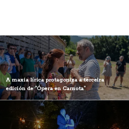
A maxia lírica protagoniza a terceira
edición de "Ópera en Carnota"