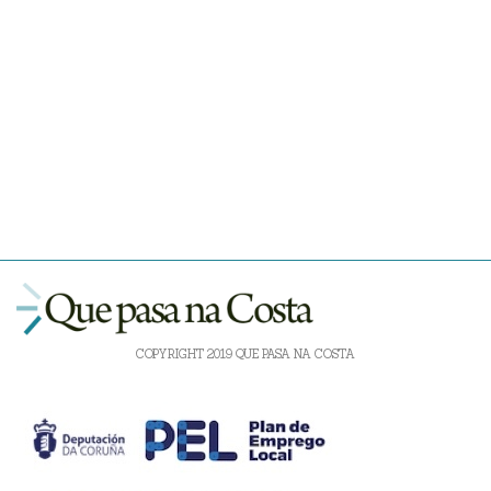
COPYRIGHT 2019 QUE PASA NA COSTA