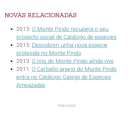
NOVAS RELACIONADAS
2015:
O Monte Pindo recupera o seu
proxecto social de Catálogo de especies
.
2015:
Descobren unha nova especie
protexida no Monte Pindo
.
2013:
O lirio do Monte Pindo aínda vive
.
2011:
O Carballo anano do Monte Pindo
entra no Catálogo Galego de Especies
Ameazadas
.