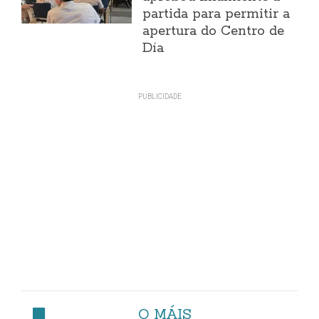
partida para permitir a
apertura do Centro de
Día
O MÁIS