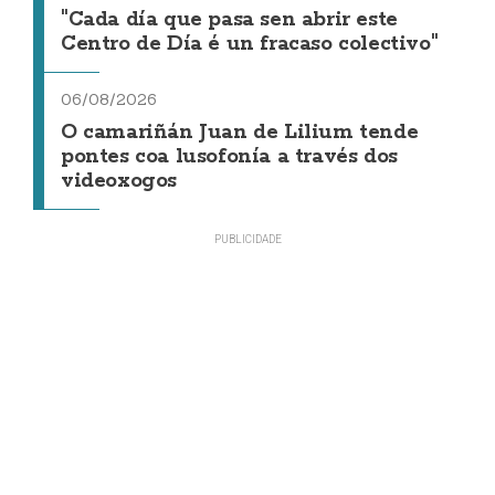
"Cada día que pasa sen abrir este
Centro de Día é un fracaso colectivo"
06/08/2026
O camariñán Juan de Lilium tende
pontes coa lusofonía a través dos
videoxogos