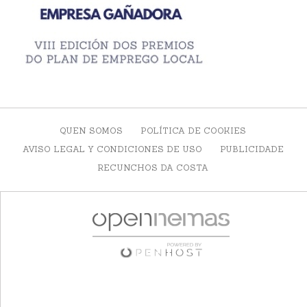
QUEN SOMOS
POLÍTICA DE COOKIES
AVISO LEGAL Y CONDICIONES DE USO
PUBLICIDADE
RECUNCHOS DA COSTA