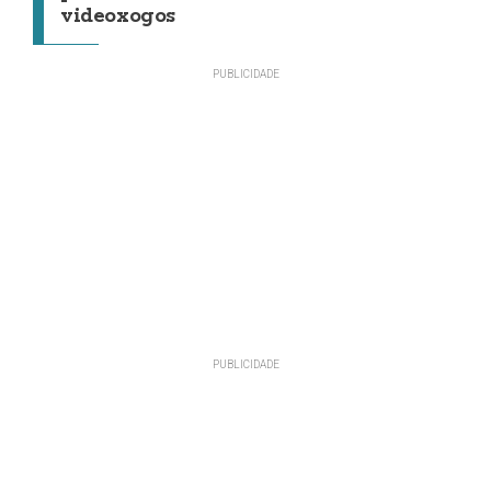
videoxogos