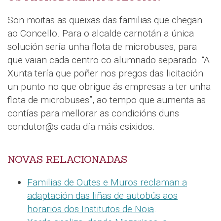
Son moitas as queixas das familias que chegan
ao Concello. Para o alcalde carnotán a única
solución sería unha flota de microbuses, para
que vaian cada centro co alumnado separado. “A
Xunta tería que poñer nos pregos das licitación
un punto no que obrigue ás empresas a ter unha
flota de microbuses”, ao tempo que aumenta as
contías para mellorar as condicións duns
condutor@s cada día máis esixidos.
NOVAS RELACIONADAS
Familias de Outes e Muros reclaman a
adaptación das liñas de autobús aos
horarios dos Institutos de Noia
.