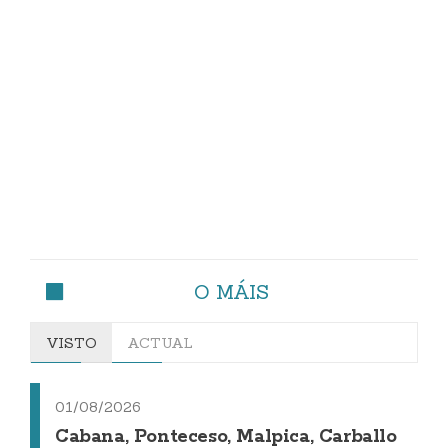
O MÁIS
VISTO
ACTUAL
01/08/2026
Cabana, Ponteceso, Malpica, Carballo