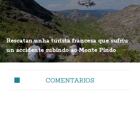
Rescatan unha turista francesa que sufríu
un accidente subindo ao Monte Pindo
COMENTARIOS