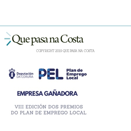
COPYRIGHT 2019 QUE PASA NA COSTA