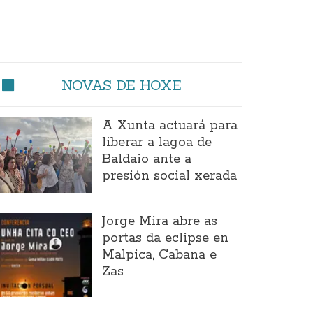
NOVAS DE HOXE
A Xunta actuará para
liberar a lagoa de
Baldaio ante a
presión social xerada
Jorge Mira abre as
portas da eclipse en
Malpica, Cabana e
Zas