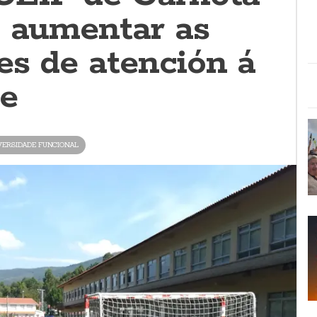
e aumentar as
es de atención á
de
VERSIDADE FUNCIONAL