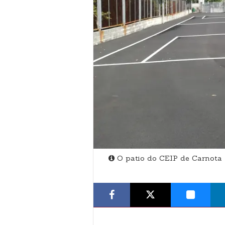
O patio do CEIP de Carnota