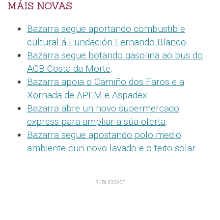
MÁIS NOVAS
Bazarra segue aportando combustible
cultural á Fundación Fernando Blanco
.
Bazarra segue botando gasolina ao bus do
ACB Costa da Morte
.
Bazarra apoia o Camiño dos Faros e a
Xornada de APEM e Aspadex
.
Bazarra abre un novo supermercado
express para ampliar a súa oferta
.
Bazarra segue apostando polo medio
ambiente cun novo lavado e o teito solar
.