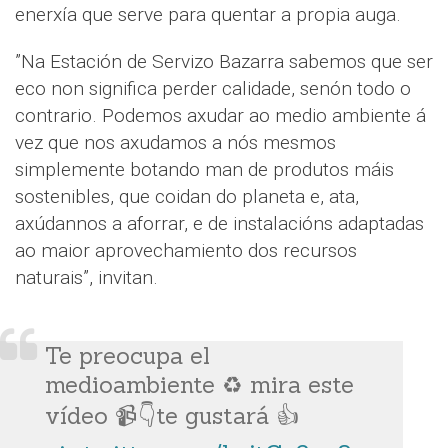
enerxía que serve para quentar a propia auga.
”Na Estación de Servizo Bazarra sabemos que ser
eco non significa perder calidade, senón todo o
contrario. Podemos axudar ao medio ambiente á
vez que nos axudamos a nós mesmos
simplemente botando man de produtos máis
sostenibles, que coidan do planeta e, ata,
axúdannos a aforrar, e de instalacións adaptadas
ao maior aprovechamiento dos recursos
naturais”, invitan.
Te preocupa el
medioambiente ♻️ mira este
vídeo 📹👇te gustará 👍