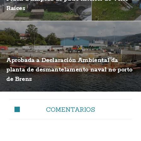
Raíces
Aprobada a Declaración Ambiental da
planta de desmantelamento naval no porto
de Brens
COMENTARIOS