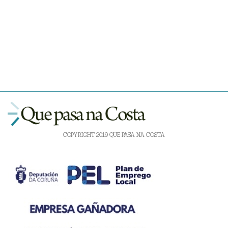
COPYRIGHT 2019 QUE PASA NA COSTA