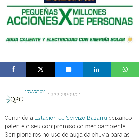
REDACCIÓN
12:32 29/05/21
Continúa a
Estación de Servizo Bazarra
deixando
patente o seu compromiso co medioambiente.
Son pioneiros no uso de auga da chuvia para as