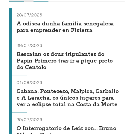
28/07/2026
A odisea dunha familia senegalesa
para emprender en Fisterra
28/07/2026
Rescatan os dous tripulantes do
Papin Primero tras ir a pique preto
do Centolo
01/08/2026
Cabana, Ponteceso, Malpica, Carballo
e A Laracha, os únicos lugares para
ver a eclipse total na Costa da Morte
29/07/2026
O Interrogatorio de Leis con... Bruno