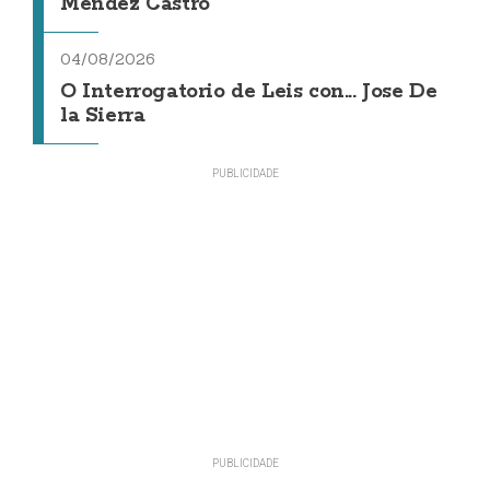
Méndez Castro
04/08/2026
O Interrogatorio de Leis con... Jose De
la Sierra