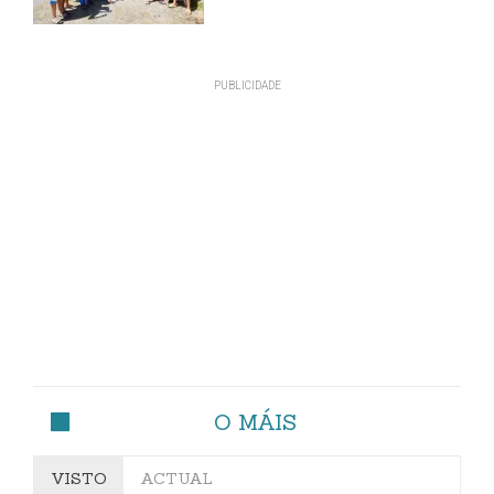
O MÁIS
VISTO
ACTUAL