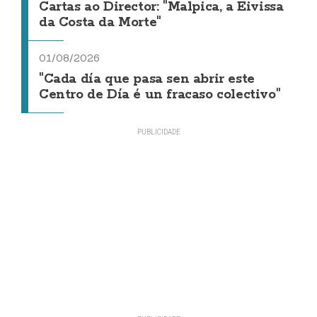
Cartas ao Director: "Malpica, a Eivissa
da Costa da Morte"
01/08/2026
"Cada día que pasa sen abrir este
Centro de Día é un fracaso colectivo"