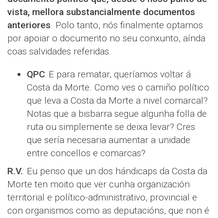
vista, mellora substancialmente documentos
anteriores
. Polo tanto, nós finalmente optamos
por apoiar o documento no seu conxunto, aínda
coas salvidades referidas.
QPC
: E para rematar, queríamos voltar á
Costa da Morte. Como ves o camiño político
que leva a Costa da Morte a nivel comarcal?
Notas que a bisbarra segue algunha folla de
ruta ou simplemente se deixa levar? Cres
que sería necesaria aumentar a unidade
entre concellos e comarcas?
R.V.
: Eu penso que un dos hándicaps da Costa da
Morte ten moito que ver cunha organización
territorial e político-administrativo, provincial e
con organismos como as deputacións, que non é