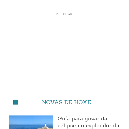
NOVAS DE HOXE
Guía para gozar da
eclipse no esplendor da