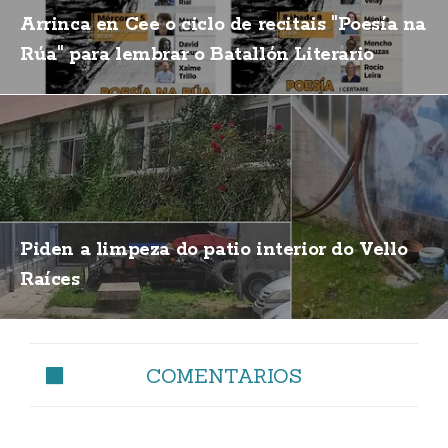
Arrinca en Cee o ciclo de recitais "Poesía na
Rúa" para lembrar o Batallón Literario
Piden a limpeza do patio interior do Vello
Raíces
COMENTARIOS