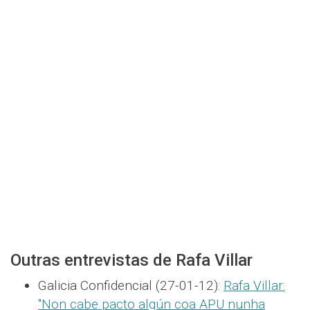
Outras entrevistas de Rafa Villar
Galicia Confidencial (27-01-12):
Rafa Villar:
"Non cabe pacto algún coa APU nunha