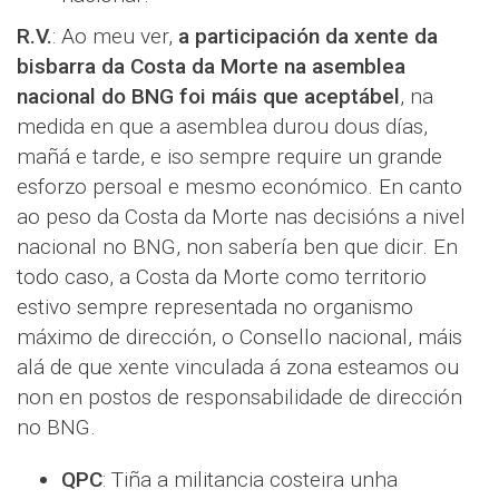
R.V.
: Ao meu ver,
a participación da xente da
bisbarra da Costa da Morte na asemblea
nacional do BNG foi máis que aceptábel
, na
medida en que a asemblea durou dous días,
mañá e tarde, e iso sempre require un grande
esforzo persoal e mesmo económico. En canto
ao peso da Costa da Morte nas decisións a nivel
nacional no BNG, non sabería ben que dicir. En
todo caso, a Costa da Morte como territorio
estivo sempre representada no organismo
máximo de dirección, o Consello nacional, máis
alá de que xente vinculada á zona esteamos ou
non en postos de responsabilidade de dirección
no BNG.
QPC
: Tiña a militancia costeira unha