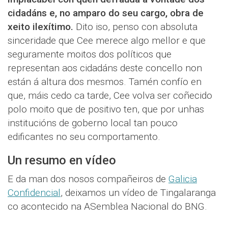
cidadáns e, no amparo do seu cargo, obra de
xeito ilexítimo.
Dito iso, penso con absoluta
sinceridade que Cee merece algo mellor e que
seguramente moitos dos políticos que
representan aos cidadáns deste concello non
están á altura dos mesmos. Tamén confío en
que, máis cedo ca tarde, Cee volva ser coñecido
polo moito que de positivo ten, que por unhas
institucións de goberno local tan pouco
edificantes no seu comportamento.
Un resumo en vídeo
E da man dos nosos compañeiros de
Galicia
Confidencial
, deixamos un vídeo de Tingalaranga
co acontecido na ASemblea Nacional do BNG.