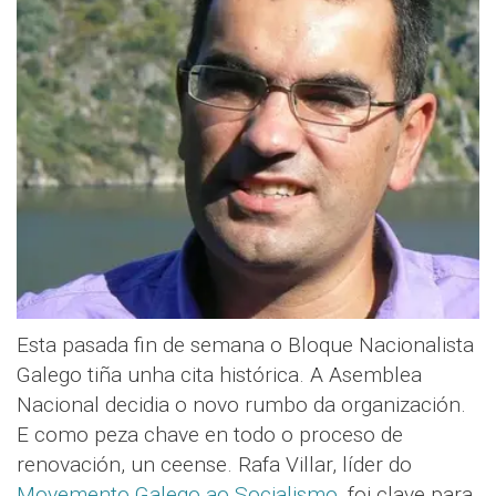
Esta pasada fin de semana o Bloque Nacionalista
Galego tiña unha cita histórica. A Asemblea
Nacional decidia o novo rumbo da organización.
E como peza chave en todo o proceso de
renovación, un ceense. Rafa Villar, líder do
Movemento Galego ao Socialismo
, foi clave para