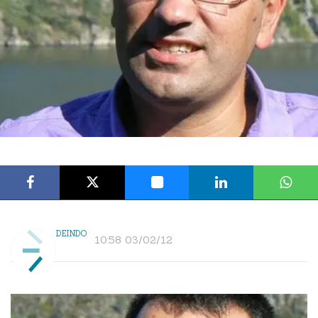
DEINDO
10:58 03/02/12