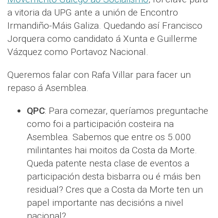
a vitoria da UPG ante a unión de Encontro
Irmandiño-Máis Galiza. Quedando así Francisco
Jorquera como candidato á Xunta e Guillerme
Vázquez como Portavoz Nacional.
Queremos falar con Rafa Villar para facer un
repaso á Asemblea.
QPC
: Para comezar, queríamos preguntache
como foi a participación costeira na
Asemblea. Sabemos que entre os 5.000
milintantes hai moitos da Costa da Morte.
Queda patente nesta clase de eventos a
participación desta bisbarra ou é máis ben
residual? Cres que a Costa da Morte ten un
papel importante nas decisións a nivel
nacional?