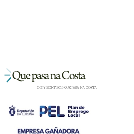
COPYRIGHT 2019 QUE PASA NA COSTA