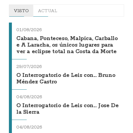
VISTO
ACTUAL
01/08/2026
Cabana, Ponteceso, Malpica, Carballo
e A Laracha, os únicos lugares para
ver a eclipse total na Costa da Morte
29/07/2026
O Interrogatorio de Leis con... Bruno
Méndez Castro
04/08/2026
O Interrogatorio de Leis con... Jose De
la Sierra
04/08/2026