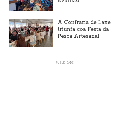
Evaristo
A Confraría de Laxe
triunfa coa Festa da
Pesca Artesanal