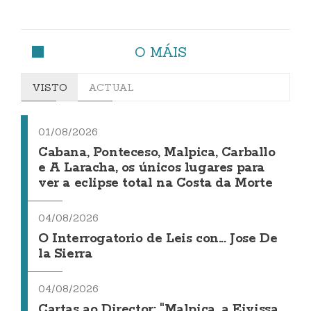
O MÁIS
VISTO
ACTUAL
01/08/2026
Cabana, Ponteceso, Malpica, Carballo
e A Laracha, os únicos lugares para
ver a eclipse total na Costa da Morte
04/08/2026
O Interrogatorio de Leis con... Jose De
la Sierra
04/08/2026
Cartas ao Director: "Malpica, a Eivissa