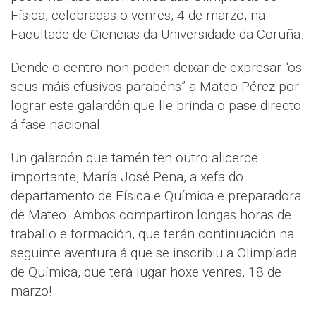
Física, celebradas o venres, 4 de marzo, na
Facultade de Ciencias da Universidade da Coruña.
Dende o centro non poden deixar de expresar “os
seus máis efusivos parabéns” a Mateo Pérez por
lograr este galardón que lle brinda o pase directo
á fase nacional.
Un galardón que tamén ten outro alicerce
importante, María José Pena, a xefa do
departamento de Física e Química e preparadora
de Mateo. Ambos compartiron longas horas de
traballo e formación, que terán continuación na
seguinte aventura á que se inscribiu a Olimpíada
de Química, que terá lugar hoxe venres, 18 de
marzo!