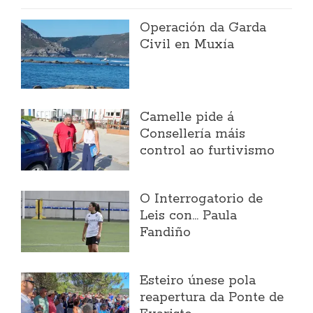
Operación da Garda
Civil en Muxía
Camelle pide á
Consellería máis
control ao furtivismo
O Interrogatorio de
Leis con... Paula
Fandiño
Esteiro únese pola
reapertura da Ponte de