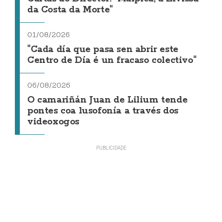
da Costa da Morte"
01/08/2026
"Cada día que pasa sen abrir este
Centro de Día é un fracaso colectivo"
06/08/2026
O camariñán Juan de Lilium tende
pontes coa lusofonía a través dos
videoxogos