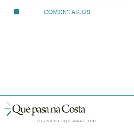
COMENTARIOS
COPYRIGHT 2019 QUE PASA NA COSTA