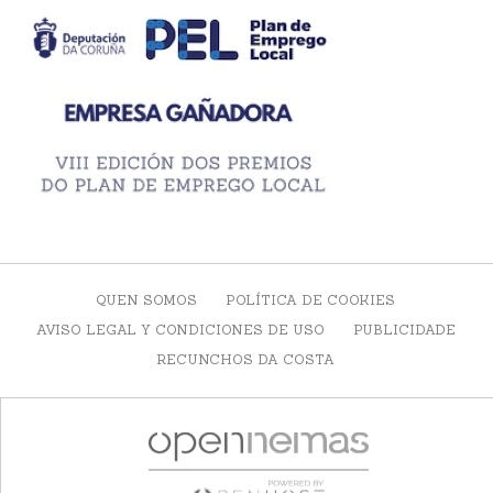
QUEN SOMOS
POLÍTICA DE COOKIES
AVISO LEGAL Y CONDICIONES DE USO
PUBLICIDADE
RECUNCHOS DA COSTA