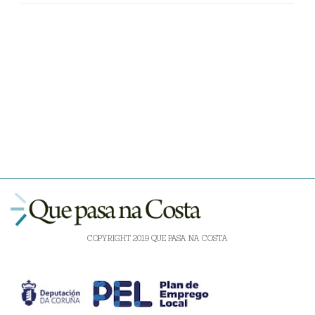
COPYRIGHT 2019 QUE PASA NA COSTA