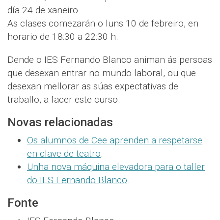
día 24 de xaneiro.
As clases comezarán o luns 10 de febreiro, en
horario de 18:30 a 22:30 h.
Dende o IES Fernando Blanco animan ás persoas
que desexan entrar no mundo laboral, ou que
desexan mellorar as súas expectativas de
traballo, a facer este curso.
Novas relacionadas
Os alumnos de Cee aprenden a respetarse
en clave de teatro
.
Unha nova máquina elevadora para o taller
do IES Fernando Blanco
.
Fonte