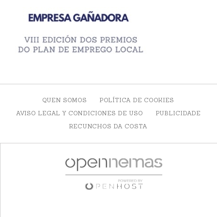
QUEN SOMOS
POLÍTICA DE COOKIES
AVISO LEGAL Y CONDICIONES DE USO
PUBLICIDADE
RECUNCHOS DA COSTA