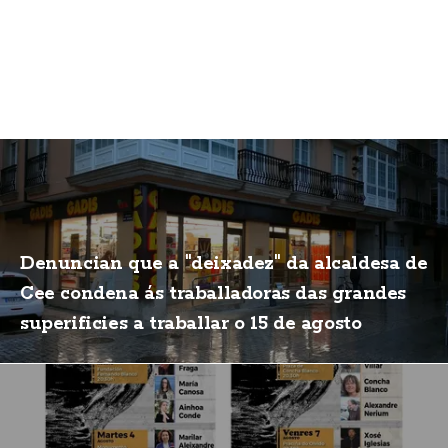
Denuncian que a "deixadez" da alcaldesa de
Cee condena ás traballadoras das grandes
superificies a traballar o 15 de agosto