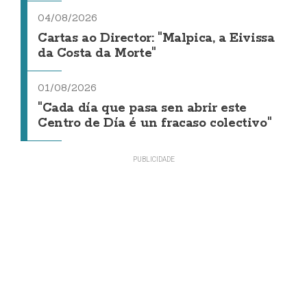
04/08/2026
Cartas ao Director: "Malpica, a Eivissa
da Costa da Morte"
01/08/2026
"Cada día que pasa sen abrir este
Centro de Día é un fracaso colectivo"