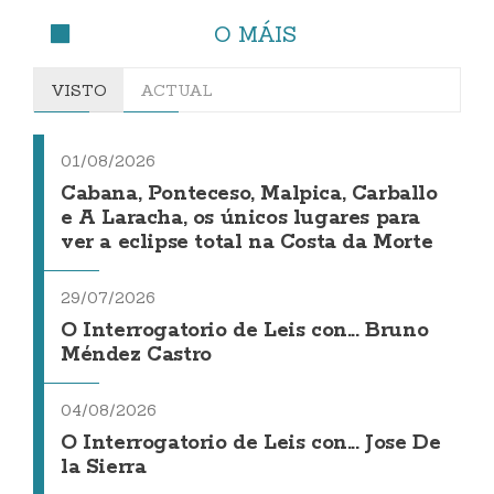
O MÁIS
VISTO
ACTUAL
01/08/2026
Cabana, Ponteceso, Malpica, Carballo
e A Laracha, os únicos lugares para
ver a eclipse total na Costa da Morte
29/07/2026
O Interrogatorio de Leis con... Bruno
Méndez Castro
04/08/2026
O Interrogatorio de Leis con... Jose De
la Sierra