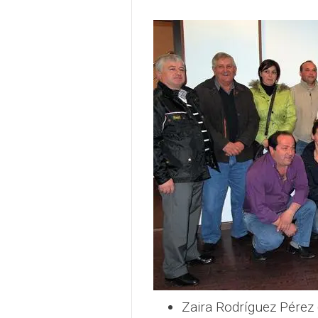
Zaira Rodríguez Pérez 