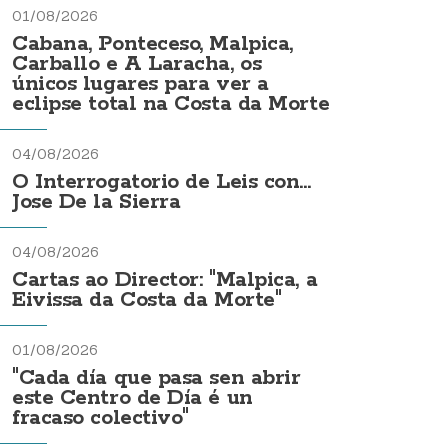
01/08/2026
Cabana, Ponteceso, Malpica,
Carballo e A Laracha, os
únicos lugares para ver a
eclipse total na Costa da Morte
04/08/2026
O Interrogatorio de Leis con...
Jose De la Sierra
04/08/2026
Cartas ao Director: "Malpica, a
Eivissa da Costa da Morte"
01/08/2026
"Cada día que pasa sen abrir
este Centro de Día é un
fracaso colectivo"