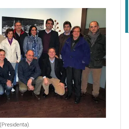
(Presidenta).