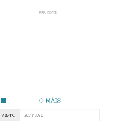
O MÁIS
VISTO
ACTUAL