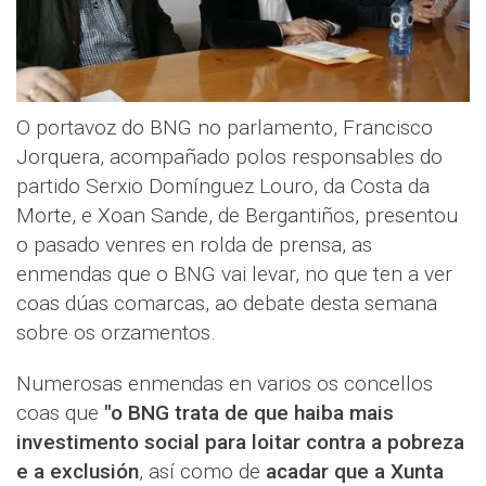
O portavoz do BNG no parlamento, Francisco
Jorquera, acompañado polos responsables do
partido Serxio Domínguez Louro, da Costa da
Morte, e Xoan Sande, de Bergantiños, presentou
o pasado venres en rolda de prensa, as
enmendas que o BNG vai levar, no que ten a ver
coas dúas comarcas, ao debate desta semana
sobre os orzamentos.
Numerosas enmendas en varios os concellos
coas que
"o BNG trata de que haiba mais
investimento social para loitar contra a pobreza
e a exclusión
, así como de
acadar que a Xunta