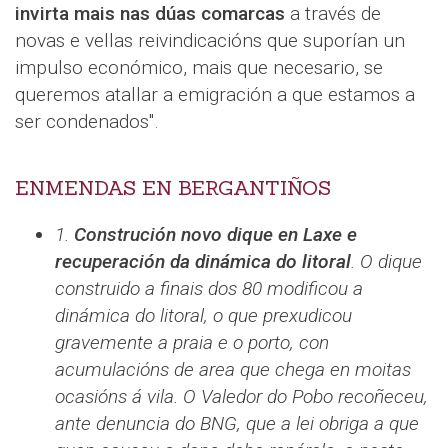
invirta mais nas dúas comarcas
a través de
novas e vellas reivindicacións que suporían un
impulso económico, mais que necesario, se
queremos atallar a emigración a que estamos a
ser condenados".
ENMENDAS EN BERGANTIÑOS
1.
Construción novo dique en Laxe e
recuperación da dinámica do litoral
. O dique
construido a finais dos 80 modificou a
dinámica do litoral, o que prexudicou
gravemente a praia e o porto, con
acumulacións de area que chega en moitas
ocasións á vila. O Valedor do Pobo recoñeceu,
ante denuncia do BNG, que a lei obriga a que