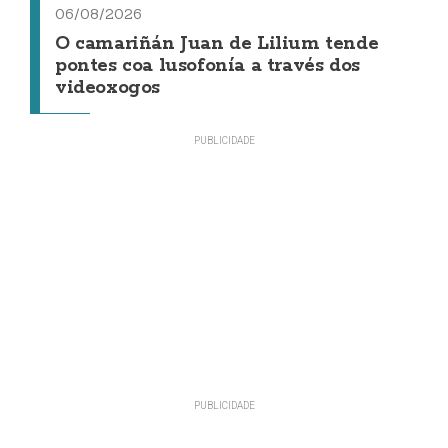
06/08/2026
O camariñán Juan de Lilium tende
pontes coa lusofonía a través dos
videoxogos