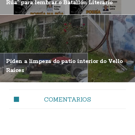
Rúa" para lembrar o Batallón Literario
Piden a limpeza do patio interior do Vello
Raíces
COMENTARIOS