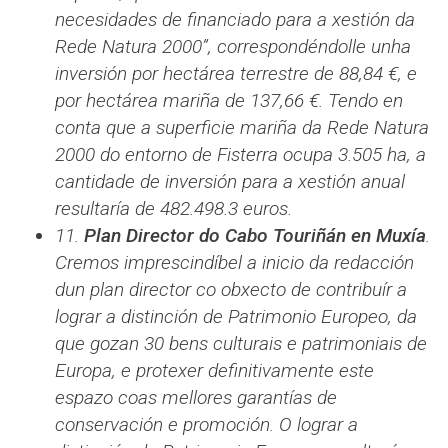
necesidades de financiado para a xestión da
Rede Natura 2000”, correspondéndolle unha
inversión por hectárea terrestre de 88,84 €, e
por hectárea mariña de 137,66 €. Tendo en
conta que a superficie mariña da Rede Natura
2000 do entorno de Fisterra ocupa 3.505 ha, a
cantidade de inversión para a xestión anual
resultaría de 482.498.3 euros.
11.
Plan Director do Cabo Touriñán en Muxía
.
Cremos imprescindíbel a inicio da redacción
dun plan director co obxecto de contribuír a
lograr a distinción de Patrimonio Europeo, da
que gozan 30 bens culturais e patrimoniais de
Europa, e protexer definitivamente este
espazo coas mellores garantías de
conservación e promoción. O lograr a