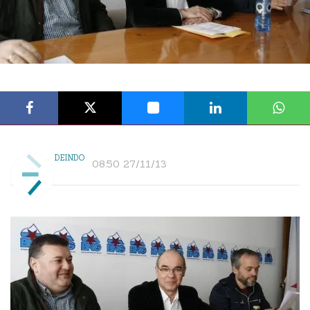
DEINDO
08:50 27/11/13