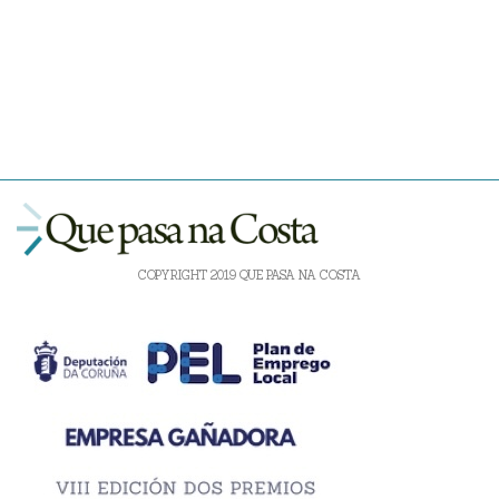
COPYRIGHT 2019 QUE PASA NA COSTA