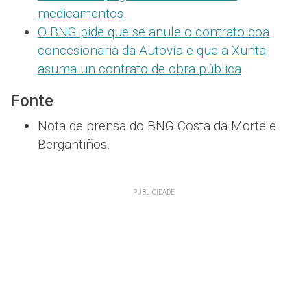
medicamentos
.
O BNG pide que se anule o contrato coa
concesionaria da Autovía e que a Xunta
asuma un contrato de obra pública
.
Fonte
Nota de prensa do BNG Costa da Morte e
Bergantiños.