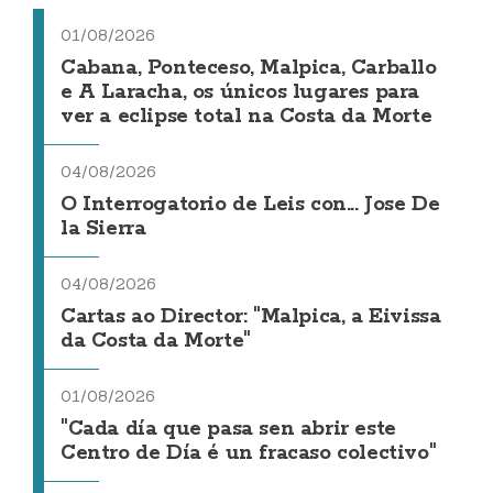
01/08/2026
Cabana, Ponteceso, Malpica, Carballo
e A Laracha, os únicos lugares para
ver a eclipse total na Costa da Morte
04/08/2026
O Interrogatorio de Leis con... Jose De
la Sierra
04/08/2026
Cartas ao Director: "Malpica, a Eivissa
da Costa da Morte"
01/08/2026
"Cada día que pasa sen abrir este
Centro de Día é un fracaso colectivo"