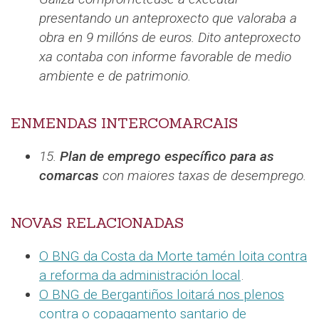
presentando un anteproxecto que valoraba a
obra en 9 millóns de euros. Dito anteproxecto
xa contaba con informe favorable de medio
ambiente e de patrimonio.
ENMENDAS INTERCOMARCAIS
15.
Plan de emprego específico para as
comarcas
con maiores taxas de desemprego.
NOVAS RELACIONADAS
O BNG da Costa da Morte tamén loita contra
a reforma da administración local
.
O BNG de Bergantiños loitará nos plenos
contra o copagamento santario de