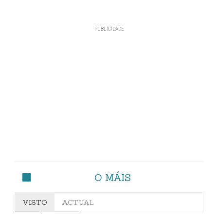
O MÁIS
VISTO
ACTUAL