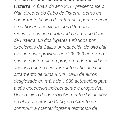
Fisterra
. A finais do ano 2012 presentouse o
Plan director do Cabo de Fisterra, coma un
documento básico de referencia para ordenar
e xestionar o conxunto dos diferentes
recursos cos que conta toda a área do Cabo
de Fisterra, un dos lugares turísticos por
excelencia da Galiza. A redacción de dito plan
tivo un custe próximo aos 200.000 euros, no
que se contempla un programa de medidas e
accións que no seu conxunto estímase nun
orzamento de duns 8 MILLÓNS de euros,
desglosado en máis de 1.000 actuacións para
a súa execución independente e progresiva.
Urxe o inicio do desenvolvemento das accións
do Plan Director do Cabo, co obxecto de
contribuír a manter/lograr a distinción de