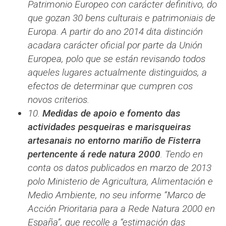
Patrimonio Europeo con carácter definitivo, do
que gozan 30 bens culturais e patrimoniais de
Europa. A partir do ano 2014 dita distinción
acadara carácter oficial por parte da Unión
Europea, polo que se están revisando todos
aqueles lugares actualmente distinguidos, a
efectos de determinar que cumpren cos
novos criterios.
10.
Medidas de apoio e fomento das
actividades pesqueiras e marisqueiras
artesanais no entorno mariño de Fisterra
pertencente á rede natura 2000
. Tendo en
conta os datos publicados en marzo de 2013
polo Ministerio de Agricultura, Alimentación e
Medio Ambiente, no seu informe “Marco de
Acción Prioritaria para a Rede Natura 2000 en
España”, que recolle a “estimación das