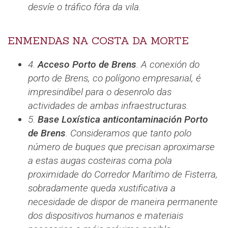
desvíe o tráfico fóra da vila.
ENMENDAS NA COSTA DA MORTE
4.
Acceso Porto de Brens
. A conexión do
porto de Brens, co polígono empresarial, é
impresindíbel para o desenrolo das
actividades de ambas infraestructuras.
5.
Base Loxística anticontaminación Porto
de Brens
. Consideramos que tanto polo
número de buques que precisan aproximarse
a estas augas costeiras coma pola
proximidade do Corredor Marítimo de Fisterra,
sobradamente queda xustificativa a
necesidade de dispor de maneira permanente
dos dispositivos humanos e materiais