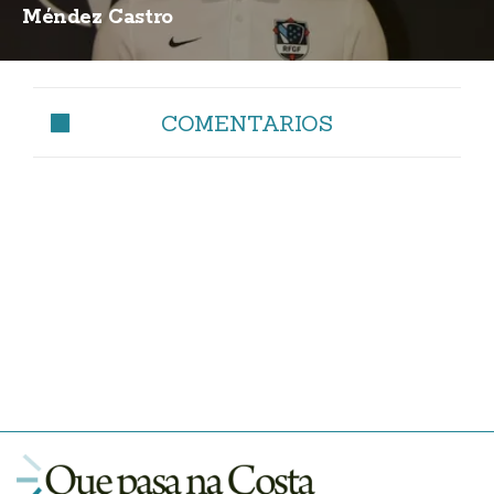
Méndez Castro
COMENTARIOS