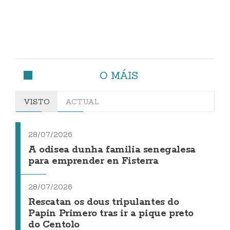
O MÁIS
VISTO
ACTUAL
28/07/2026
A odisea dunha familia senegalesa
para emprender en Fisterra
28/07/2026
Rescatan os dous tripulantes do
Papin Primero tras ir a pique preto
do Centolo