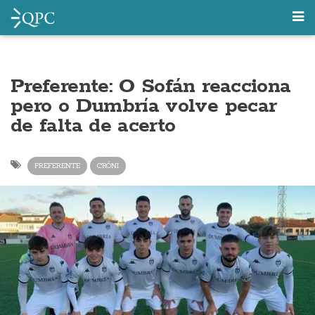
Preferente: O Sofán reacciona
pero o Dumbría volve pecar
de falta de acerto
PREFERENTE
CRÓNI