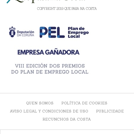
COPYRIGHT 2019 QUE PASA NA COSTA
QUEN SOMOS
POLÍTICA DE COOKIES
AVISO LEGAL Y CONDICIONES DE USO
PUBLICIDADE
RECUNCHOS DA COSTA