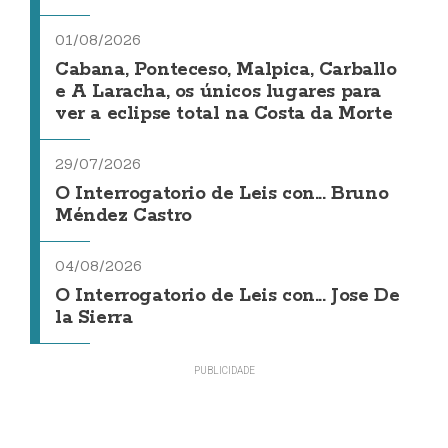
01/08/2026
Cabana, Ponteceso, Malpica, Carballo
e A Laracha, os únicos lugares para
ver a eclipse total na Costa da Morte
29/07/2026
O Interrogatorio de Leis con... Bruno
Méndez Castro
04/08/2026
O Interrogatorio de Leis con... Jose De
la Sierra