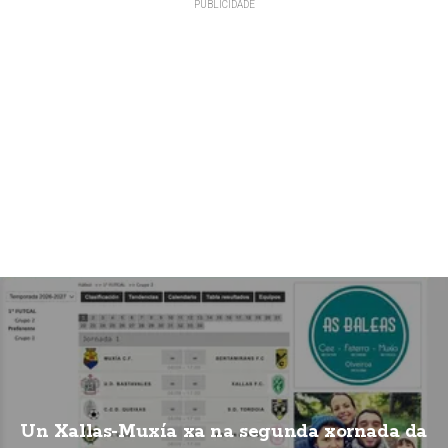
Un Xallas-Muxía xa na segunda xornada da