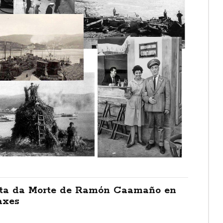
ta da Morte de Ramón Caamaño en
axes