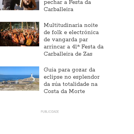
pechar a Festa da
Carballeira
Multitudinaria noite
de folk e electrónica
de vangarda par
arrincar a 41ª Festa da
Carballeira de Zas
Guía para gozar da
eclipse no esplendor
da súa totalidade na
Costa da Morte