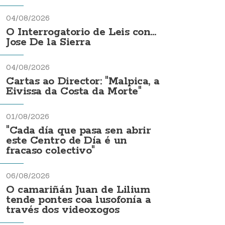
04/08/2026
O Interrogatorio de Leis con...
Jose De la Sierra
04/08/2026
Cartas ao Director: "Malpica, a
Eivissa da Costa da Morte"
01/08/2026
"Cada día que pasa sen abrir
este Centro de Día é un
fracaso colectivo"
06/08/2026
O camariñán Juan de Lilium
tende pontes coa lusofonía a
través dos videoxogos