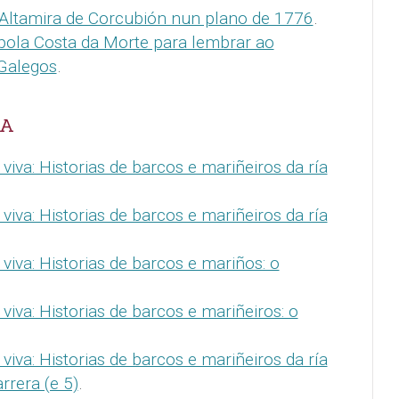
Altamira de Corcubión nun plano de 1776
.
 pola Costa da Morte para lembrar ao
Galegos
.
LA
 viva: Historias de barcos e mariñeiros da ría
 viva: Historias de barcos e mariñeiros da ría
a viva: Historias de barcos e mariños: o
 viva: Historias de barcos e mariñeiros: o
 viva: Historias de barcos e mariñeiros da ría
rrera (e 5)
.