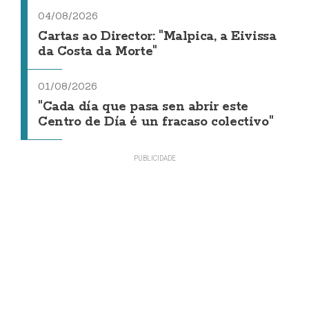
04/08/2026
Cartas ao Director: "Malpica, a Eivissa
da Costa da Morte"
01/08/2026
"Cada día que pasa sen abrir este
Centro de Día é un fracaso colectivo"