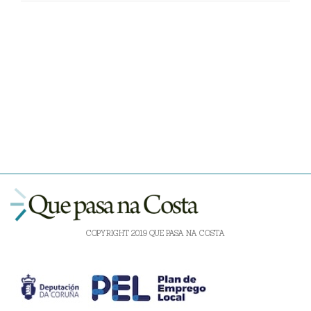
COPYRIGHT 2019 QUE PASA NA COSTA