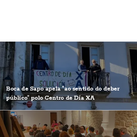
Boca de Sapo apela "ao sentido do deber
público" polo Centro de Día XA