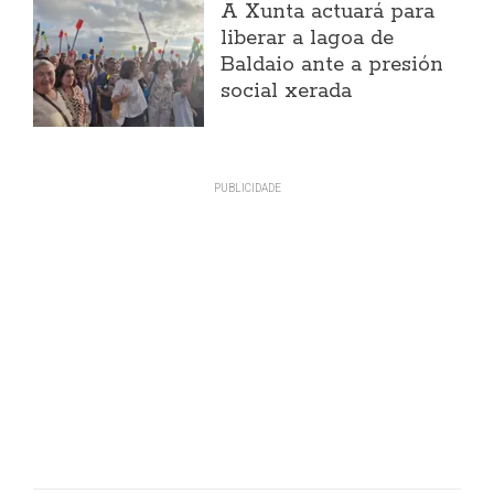
A Xunta actuará para
liberar a lagoa de
Baldaio ante a presión
social xerada