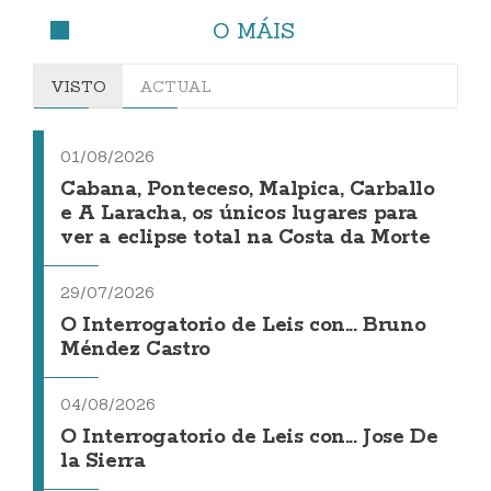
O MÁIS
VISTO
ACTUAL
01/08/2026
Cabana, Ponteceso, Malpica, Carballo
e A Laracha, os únicos lugares para
ver a eclipse total na Costa da Morte
29/07/2026
O Interrogatorio de Leis con... Bruno
Méndez Castro
04/08/2026
O Interrogatorio de Leis con... Jose De
la Sierra