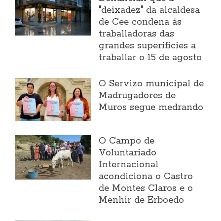
"deixadez" da alcaldesa
de Cee condena ás
traballadoras das
grandes superificies a
traballar o 15 de agosto
O Servizo municipal de
Madrugadores de
Muros segue medrando
O Campo de
Voluntariado
Internacional
acondiciona o Castro
de Montes Claros e o
Menhir de Erboedo