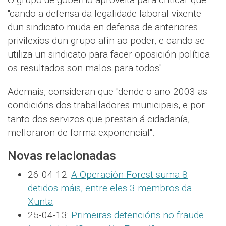
"cando a defensa da legalidade laboral vixente
dun sindicato muda en defensa de anteriores
privilexios dun grupo afín ao poder, e cando se
utiliza un sindicato para facer oposición política
os resultados son malos para todos".
Ademais, consideran que "dende o ano 2003 as
condicións dos traballadores municipais, e por
tanto dos servizos que prestan á cidadanía,
melloraron de forma exponencial".
Novas relacionadas
26-04-12:
A Operación Forest suma 8
detidos máis, entre eles 3 membros da
Xunta
.
25-04-13:
Primeiras detencións no fraude