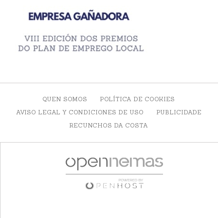
QUEN SOMOS
POLÍTICA DE COOKIES
AVISO LEGAL Y CONDICIONES DE USO
PUBLICIDADE
RECUNCHOS DA COSTA