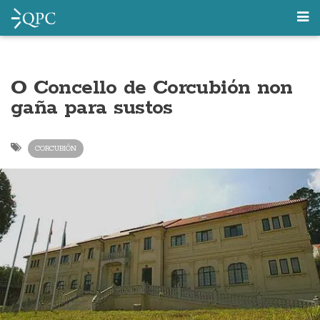
O Concello de Corcubión non
gaña para sustos
CORCUBIÓN