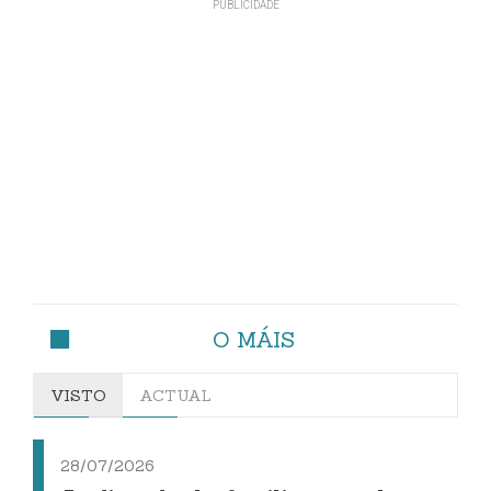
O MÁIS
VISTO
ACTUAL
28/07/2026