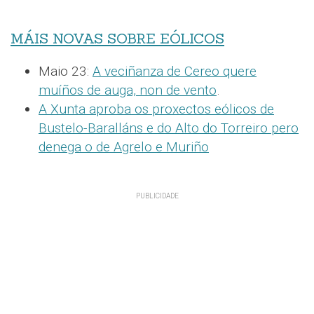
MÁIS NOVAS SOBRE EÓLICOS
Maio 23:
A veciñanza de Cereo quere
muíños de auga, non de vento
.
A Xunta aproba os proxectos eólicos de
Bustelo-Baralláns e do Alto do Torreiro pero
denega o de Agrelo e Muriño