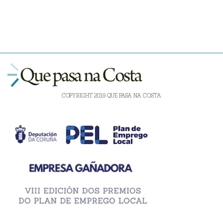
COPYRIGHT 2019 QUE PASA NA COSTA