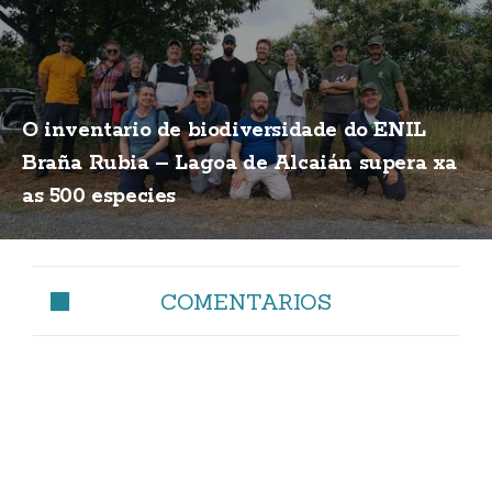
O inventario de biodiversidade do ENIL
Braña Rubia – Lagoa de Alcaián supera xa
as 500 especies
COMENTARIOS