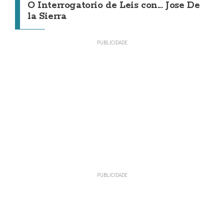
O Interrogatorio de Leis con... Jose De
la Sierra