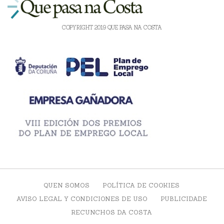
COPYRIGHT 2019 QUE PASA NA COSTA
QUEN SOMOS
POLÍTICA DE COOKIES
AVISO LEGAL Y CONDICIONES DE USO
PUBLICIDADE
RECUNCHOS DA COSTA