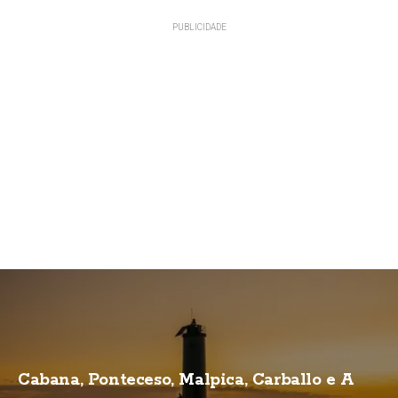
Cabana, Ponteceso, Malpica, Carballo e A