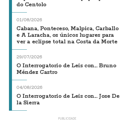
do Centolo
01/08/2026
Cabana, Ponteceso, Malpica, Carballo
e A Laracha, os únicos lugares para
ver a eclipse total na Costa da Morte
29/07/2026
O Interrogatorio de Leis con... Bruno
Méndez Castro
04/08/2026
O Interrogatorio de Leis con... Jose De
la Sierra