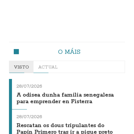
O MÁIS
VISTO
ACTUAL
28/07/2026
A odisea dunha familia senegalesa
para emprender en Fisterra
28/07/2026
Rescatan os dous tripulantes do
Papin Primero tras ir a pique preto