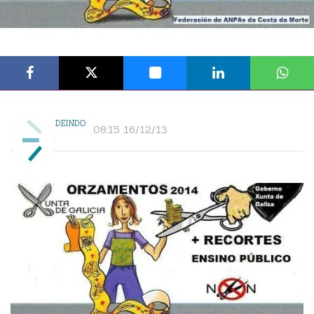
DEINDO
08:15 16/12/13