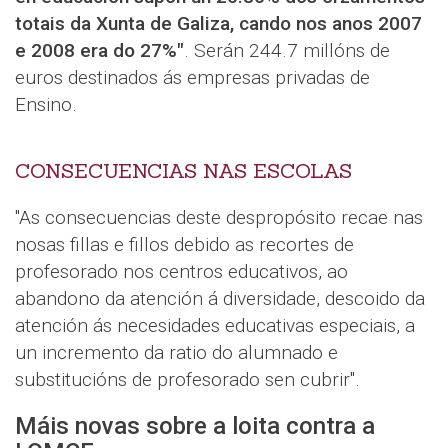
totais da Xunta de Galiza, cando nos anos 2007
e 2008 era do 27%"
. Serán 244.7 millóns de
euros destinados ás empresas privadas de
Ensino.
CONSECUENCIAS NAS ESCOLAS
"As consecuencias deste despropósito recae nas
nosas fillas e fillos debido as recortes de
profesorado nos centros educativos, ao
abandono da atención á diversidade, descoido da
atención ás necesidades educativas especiais, a
un incremento da ratio do alumnado e
substitucións de profesorado sen cubrir".
Máis novas sobre a loita contra a