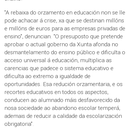
"A rebaixa do orzamento en educación non se lle
pode achacar á crise, xa que se destinan millóns
e millóns de euros para as empresas privadas de
ensino", denuncian. "O presuposto que pretende
aprobar o actual goberno da Xunta afonda no
desmantelamento do ensino público e dificulta o
acceso universal á educación, multiplica as
carencias que padece o sistema educativo e
dificulta ao extremo a igualdade de
oportunidades. Esa redución orzamentaria, e os
recortes educativos en todos os aspectos,
conducen ao alumnado máis desfavorecido da
nosa sociedade ao abandono escolar temperá,
ademais de reducir a calidade da escolarización
obrigatoria".