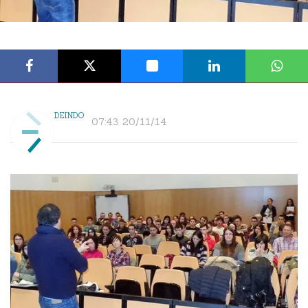
DEINDO
07:43 20/11/14