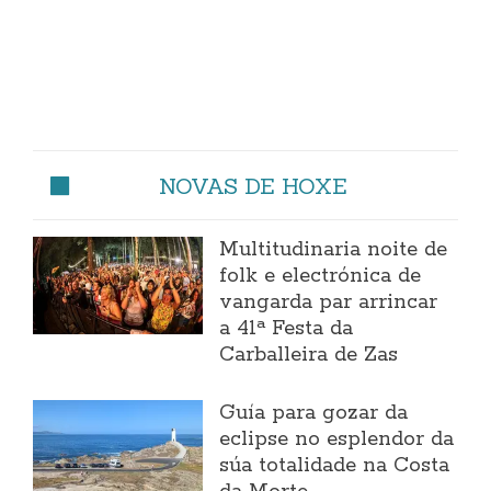
NOVAS DE HOXE
Multitudinaria noite de
folk e electrónica de
vangarda par arrincar
a 41ª Festa da
Carballeira de Zas
Guía para gozar da
eclipse no esplendor da
súa totalidade na Costa