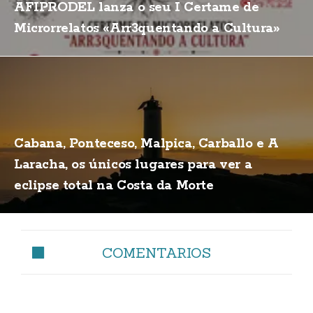
AFIPRODEL lanza o seu I Certame de
Microrrelatos «Arr3quentando a Cultura»
Cabana, Ponteceso, Malpica, Carballo e A
Laracha, os únicos lugares para ver a
eclipse total na Costa da Morte
COMENTARIOS