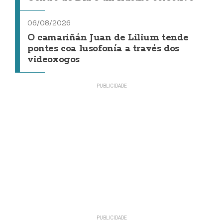
06/08/2026
O camariñán Juan de Lilium tende
pontes coa lusofonía a través dos
videoxogos