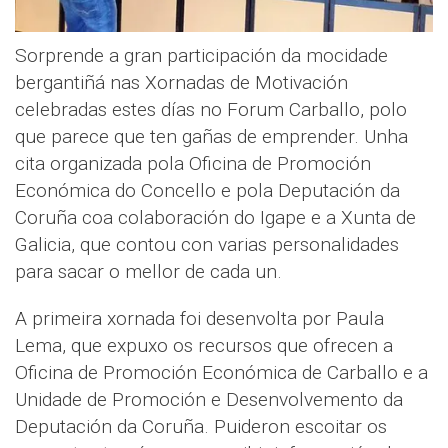
Sorprende a gran participación da mocidade
bergantiñá nas Xornadas de Motivación
celebradas estes días no Forum Carballo, polo
que parece que ten gañas de emprender. Unha
cita organizada pola Oficina de Promoción
Económica do Concello e pola Deputación da
Coruña coa colaboración do Igape e a Xunta de
Galicia, que contou con varias personalidades
para sacar o mellor de cada un.
A primeira xornada foi desenvolta por Paula
Lema, que expuxo os recursos que ofrecen a
Oficina de Promoción Económica de Carballo e a
Unidade de Promoción e Desenvolvemento da
Deputación da Coruña. Puideron escoitar os