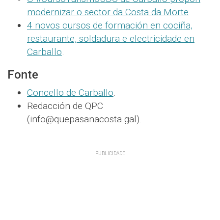
modernizar o sector da Costa da Morte
.
4 novos cursos de formación en cociña,
restaurante, soldadura e electricidade en
Carballo
.
Fonte
Concello de Carballo
.
Redacción de QPC
(info@quepasanacosta.gal).