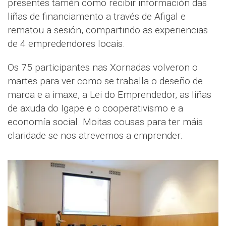
presentes tamén como recibir información das
liñas de financiamento a través de Afigal e
rematou a sesión, compartindo as experiencias
de 4 empredendores locais.
Os 75 participantes nas Xornadas volveron o
martes para ver como se traballa o deseño de
marca e a imaxe, a Lei do Emprendedor, as liñas
de axuda do Igape e o cooperativismo e a
economía social. Moitas cousas para ter máis
claridade se nos atrevemos a emprender.