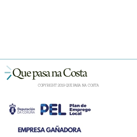
COPYRIGHT 2019 QUE PASA NA COSTA