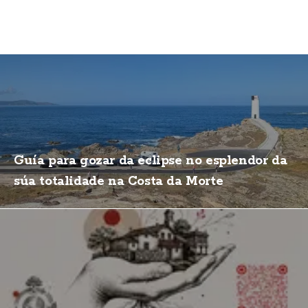
Guía para gozar da eclipse no esplendor da
súa totalidade na Costa da Morte