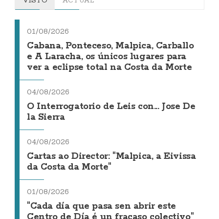
01/08/2026
Cabana, Ponteceso, Malpica, Carballo
e A Laracha, os únicos lugares para
ver a eclipse total na Costa da Morte
04/08/2026
O Interrogatorio de Leis con... Jose De
la Sierra
04/08/2026
Cartas ao Director: "Malpica, a Eivissa
da Costa da Morte"
01/08/2026
"Cada día que pasa sen abrir este
Centro de Día é un fracaso colectivo"