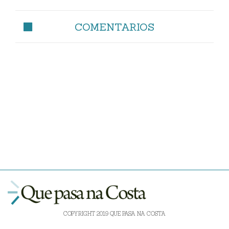
COMENTARIOS
COPYRIGHT 2019 QUE PASA NA COSTA