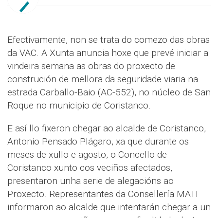
Efectivamente, non se trata do comezo das obras
da VAC. A Xunta anuncia hoxe que prevé iniciar a
vindeira semana as obras do proxecto de
construción de mellora da seguridade viaria na
estrada Carballo-Baio (AC-552), no núcleo de San
Roque no municipio de Coristanco.
E así llo fixeron chegar ao alcalde de Coristanco,
Antonio Pensado Plágaro, xa que durante os
meses de xullo e agosto, o Concello de
Coristanco xunto cos veciños afectados,
presentaron unha serie de alegacións ao
Proxecto. Representantes da Consellería MATI
informaron ao alcalde que intentarán chegar a un