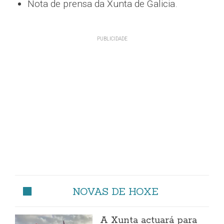
Nota de prensa da Xunta de Galicia.
NOVAS DE HOXE
A Xunta actuará para