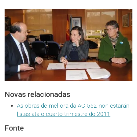
Novas relacionadas
As obras de mellora da AC-552 non estarán
listas ata o cuarto trimestre do 2011
.
Fonte