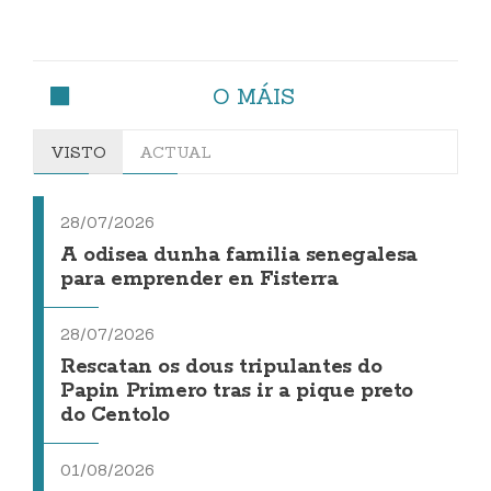
O MÁIS
VISTO
ACTUAL
28/07/2026
A odisea dunha familia senegalesa
para emprender en Fisterra
28/07/2026
Rescatan os dous tripulantes do
Papin Primero tras ir a pique preto
do Centolo
01/08/2026