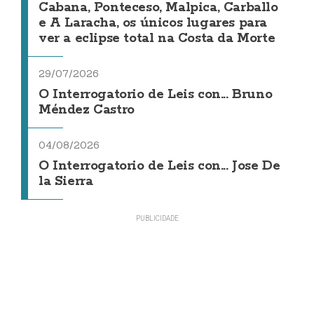
Cabana, Ponteceso, Malpica, Carballo
e A Laracha, os únicos lugares para
ver a eclipse total na Costa da Morte
29/07/2026
O Interrogatorio de Leis con... Bruno
Méndez Castro
04/08/2026
O Interrogatorio de Leis con... Jose De
la Sierra