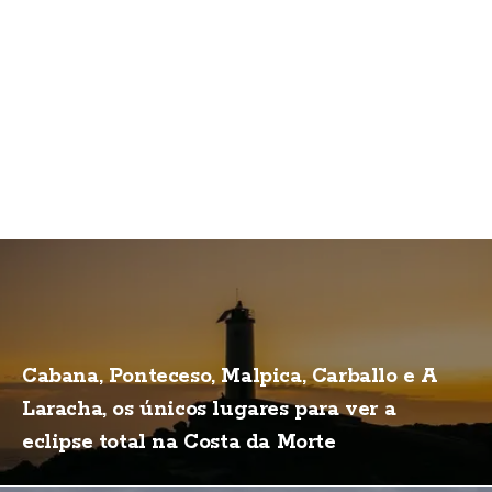
Cabana, Ponteceso, Malpica, Carballo e A
Laracha, os únicos lugares para ver a
eclipse total na Costa da Morte