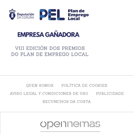
QUEN SOMOS
POLÍTICA DE COOKIES
AVISO LEGAL Y CONDICIONES DE USO
PUBLICIDADE
RECUNCHOS DA COSTA