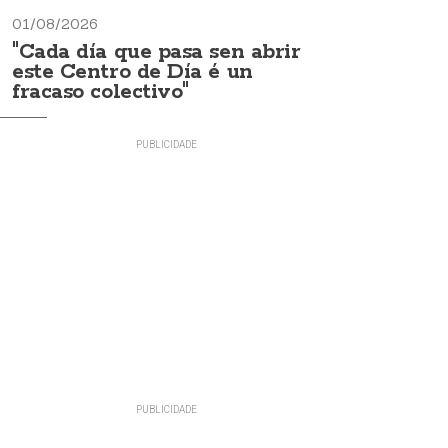
01/08/2026
"Cada día que pasa sen abrir
este Centro de Día é un
fracaso colectivo"