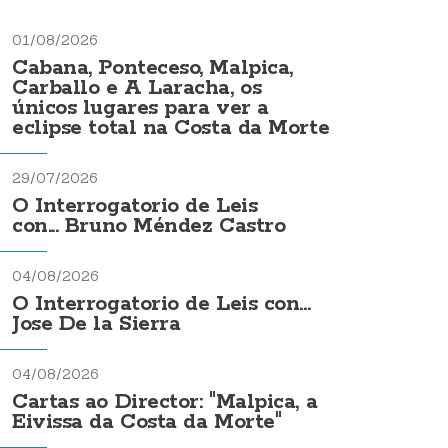
01/08/2026
Cabana, Ponteceso, Malpica,
Carballo e A Laracha, os
únicos lugares para ver a
eclipse total na Costa da Morte
29/07/2026
O Interrogatorio de Leis
con... Bruno Méndez Castro
04/08/2026
O Interrogatorio de Leis con...
Jose De la Sierra
04/08/2026
Cartas ao Director: "Malpica, a
Eivissa da Costa da Morte"