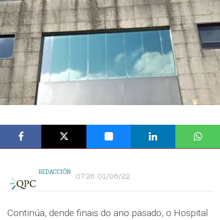
REDACCIÓN
07:26 01/06/22
Continúa, dende finais do ano pasado, o Hospital