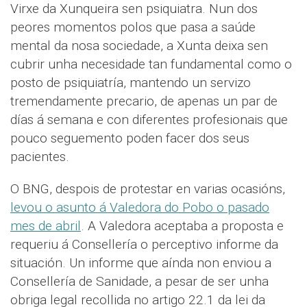
Virxe da Xunqueira sen psiquiatra. Nun dos
peores momentos polos que pasa a saúde
mental da nosa sociedade, a Xunta deixa sen
cubrir unha necesidade tan fundamental como o
posto de psiquiatría, mantendo un servizo
tremendamente precario, de apenas un par de
días á semana e con diferentes profesionais que
pouco seguemento poden facer dos seus
pacientes.
O BNG, despois de protestar en varias ocasións,
levou o asunto á Valedora do Pobo o pasado
mes de abril
. A Valedora aceptaba a proposta e
requeriu á Consellería o perceptivo informe da
situación. Un informe que aínda non enviou a
Consellería de Sanidade, a pesar de ser unha
obriga legal recollida no artigo 22.1 da lei da