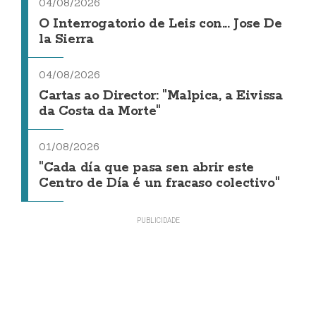
04/08/2026
O Interrogatorio de Leis con... Jose De
la Sierra
04/08/2026
Cartas ao Director: "Malpica, a Eivissa
da Costa da Morte"
01/08/2026
"Cada día que pasa sen abrir este
Centro de Día é un fracaso colectivo"