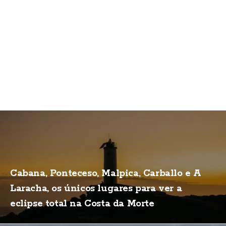
Cabana, Ponteceso, Malpica, Carballo e A
Laracha, os únicos lugares para ver a
eclipse total na Costa da Morte