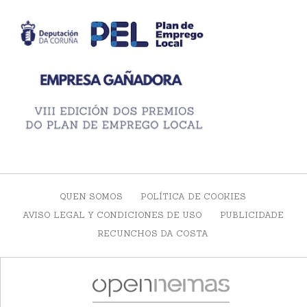
QUEN SOMOS
POLÍTICA DE COOKIES
AVISO LEGAL Y CONDICIONES DE USO
PUBLICIDADE
RECUNCHOS DA COSTA