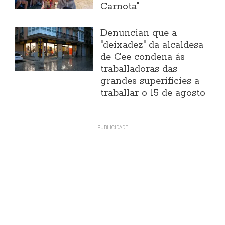
Carnota"
Denuncian que a
"deixadez" da alcaldesa
de Cee condena ás
traballadoras das
grandes superificies a
traballar o 15 de agosto