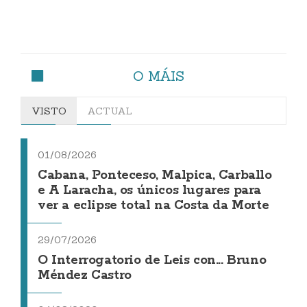
O MÁIS
VISTO
ACTUAL
01/08/2026
Cabana, Ponteceso, Malpica, Carballo
e A Laracha, os únicos lugares para
ver a eclipse total na Costa da Morte
29/07/2026
O Interrogatorio de Leis con... Bruno
Méndez Castro