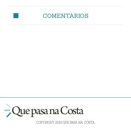
COMENTARIOS
COPYRIGHT 2019 QUE PASA NA COSTA