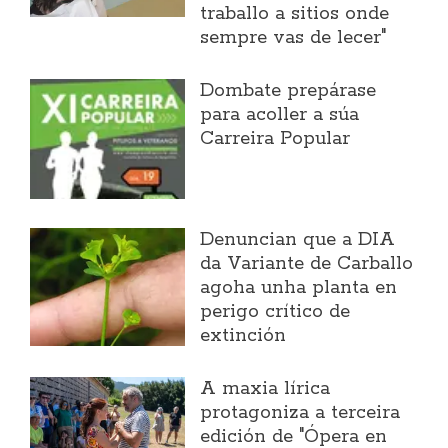
traballo a sitios onde
sempre vas de lecer"
Dombate prepárase
para acoller a súa
Carreira Popular
Denuncian que a DIA
da Variante de Carballo
agoha unha planta en
perigo crítico de
extinción
A maxia lírica
protagoniza a terceira
edición de "Ópera en