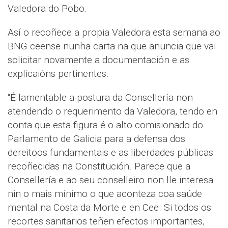
Valedora do Pobo.
Así o recoñece a propia Valedora esta semana ao
BNG ceense nunha carta na que anuncia que vai
solicitar novamente a documentación e as
explicaións pertinentes.
“É lamentable a postura da Consellería non
atendendo o requerimento da Valedora, tendo en
conta que esta figura é o alto comisionado do
Parlamento de Galicia para a defensa dos
dereitoos fundamentais e as liberdades públicas
recoñecidas na Constitución. Parece que a
Consellería e ao seu conselleiro non lle interesa
nin o mais mínimo o que aconteza coa saúde
mental na Costa da Morte e en Cee. Si todos os
recortes sanitarios teñen efectos importantes,