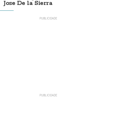
Jose De la Sierra