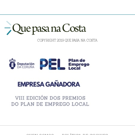
COPYRIGHT 2019 QUE PASA NA COSTA