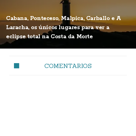
Cabana, Ponteceso, Malpica, Carballo e A
Laracha, os únicos lugares para ver a
eclipse total na Costa da Morte
COMENTARIOS