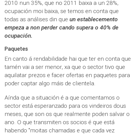
2010 nun 35%, que no 2011 baixa a un 28%,
ocupación moi baixa, se temos en conta que
todas as análises din que
un establecemento
empeza a non perder cando supera o 40% de
ocupación.
Paquetes
En canto á rendabilidade hai que ter en conta que
tamén vai a ser menor, xa que o sector tivo que
aquilatar prezos e facer ofertas en paquetes para
poder captar algo máis de clientela.
Aínda que a situación é a que comentamos o
sector está esperanzado para os vindeiros dous
meses, que son os que realmente poden salvar o
ano. O que transmiten os socios é que está
habendo "moitas chamadas e que cada vez