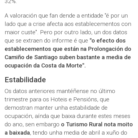
32%.
A valoración que fan dende a entidade "é por un
lado que a crise afecta aos establecementos con
maior custe". Pero por outro lado, un dos datos
que se extraen do informe é que
"o efecto dos
establecementos que están na Prolongación do
Camiño de Santiago suben bastante a media de
ocupación da Costa da Morte".
Estabilidade
Os datos anteriores mantéñense no último
trimestre para os Hoteis e Pensións, que
demostran manter unha estabilidade de
ocupación, aínda que baixa durante estes meses
do ano, sen embargo
o Turismo Rural nota moito
a baixada
, tendo unha media de abril a xuño do