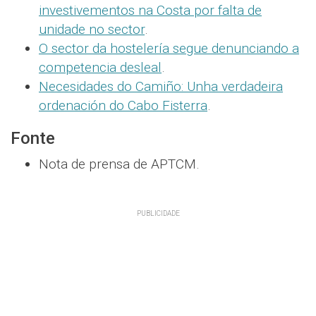
investivementos na Costa por falta de
unidade no sector
.
O sector da hostelería segue denunciando a
competencia desleal
.
Necesidades do Camiño: Unha verdadeira
ordenación do Cabo Fisterra
.
Fonte
Nota de prensa de APTCM.