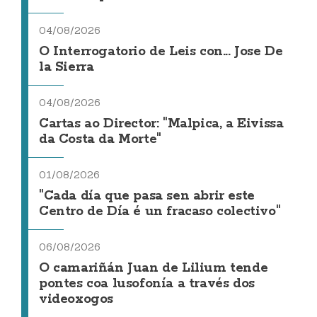
04/08/2026
O Interrogatorio de Leis con... Jose De
la Sierra
04/08/2026
Cartas ao Director: "Malpica, a Eivissa
da Costa da Morte"
01/08/2026
"Cada día que pasa sen abrir este
Centro de Día é un fracaso colectivo"
06/08/2026
O camariñán Juan de Lilium tende
pontes coa lusofonía a través dos
videoxogos