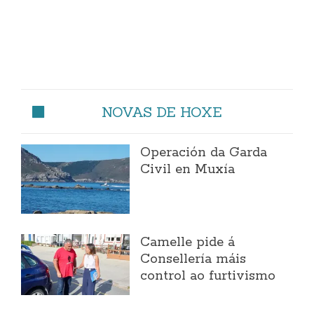
NOVAS DE HOXE
Operación da Garda
Civil en Muxía
Camelle pide á
Consellería máis
control ao furtivismo