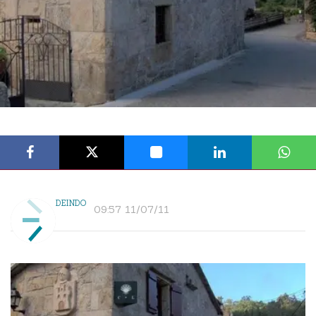
DEINDO
09:57 11/07/11