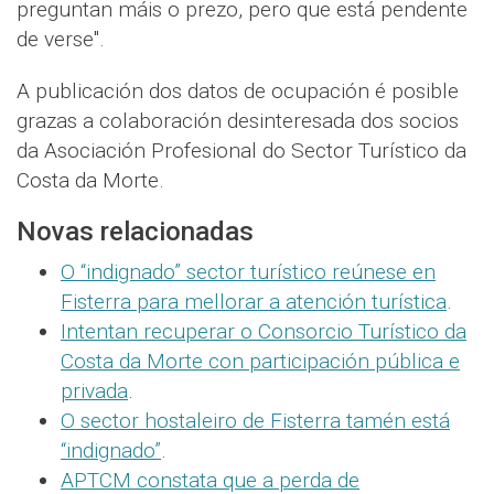
preguntan máis o prezo, pero que está pendente
de verse".
A publicación dos datos de ocupación é posible
grazas a colaboración desinteresada dos socios
da Asociación Profesional do Sector Turístico da
Costa da Morte.
Novas relacionadas
O “indignado” sector turístico reúnese en
Fisterra para mellorar a atención turística
.
Intentan recuperar o Consorcio Turístico da
Costa da Morte con participación pública e
privada
.
O sector hostaleiro de Fisterra tamén está
“indignado”
.
APTCM constata que a perda de