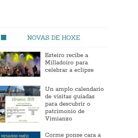
NOVAS DE HOXE
Esteiro recibe a
Milladoiro para
celebrar a eclipse
Un amplo calendario
de visitas guiadas
para descubrir o
patrimonio de
Vimianzo
Corme ponse cara a