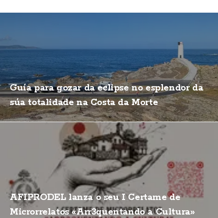
Guía para gozar da eclipse no esplendor da
súa totalidade na Costa da Morte
AFIPRODEL lanza o seu I Certame de
Microrrelatos «Arr3quentando a Cultura»