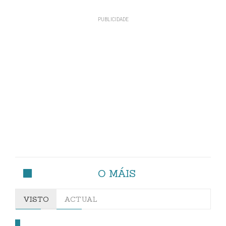
O MÁIS
VISTO
ACTUAL