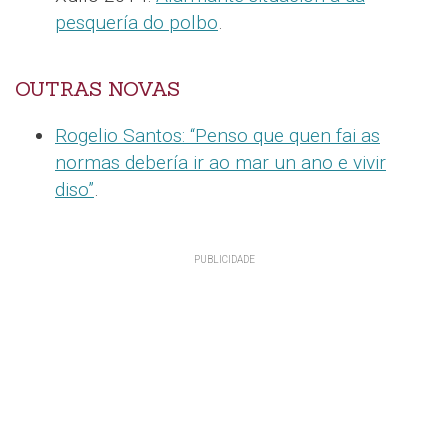
pesquería do polbo
.
OUTRAS NOVAS
Rogelio Santos: “Penso que quen fai as
normas debería ir ao mar un ano e vivir
diso”
.