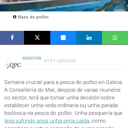
Nasa de polbo
REDACCIÓN
07:37 14/03/25
Semana crucial para a pesca do polbo en Galicia.
A Consellería do Mar, despois de varias reunións
co sector, terá que tomar unha decisión sobre
establecer unha veda ordinaria ou unha parada
biolóxica na pesca do polbo. Unha pesquería que
leva sufrindo anos unha seria caída
, como