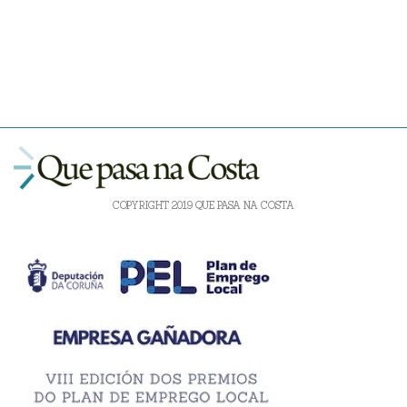
COPYRIGHT 2019 QUE PASA NA COSTA