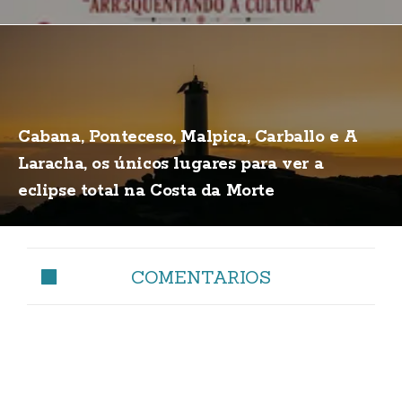
Cabana, Ponteceso, Malpica, Carballo e A
Laracha, os únicos lugares para ver a
eclipse total na Costa da Morte
COMENTARIOS