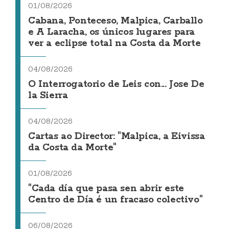
01/08/2026
Cabana, Ponteceso, Malpica, Carballo
e A Laracha, os únicos lugares para
ver a eclipse total na Costa da Morte
04/08/2026
O Interrogatorio de Leis con... Jose De
la Sierra
04/08/2026
Cartas ao Director: "Malpica, a Eivissa
da Costa da Morte"
01/08/2026
"Cada día que pasa sen abrir este
Centro de Día é un fracaso colectivo"
06/08/2026