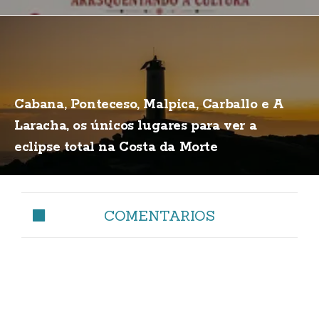
Cabana, Ponteceso, Malpica, Carballo e A
Laracha, os únicos lugares para ver a
eclipse total na Costa da Morte
COMENTARIOS