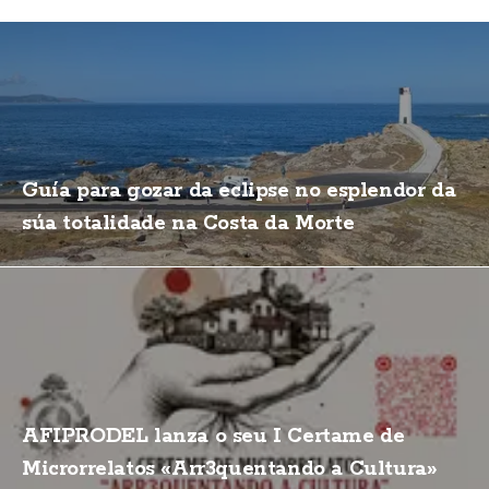
Guía para gozar da eclipse no esplendor da
súa totalidade na Costa da Morte
AFIPRODEL lanza o seu I Certame de
Microrrelatos «Arr3quentando a Cultura»