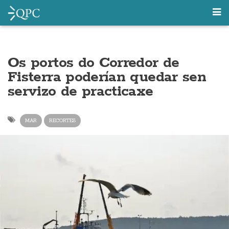
Os portos do Corredor de
Fisterra poderían quedar sen
servizo de practicaxe
MAR
RECORTES