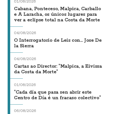
01/08/2026
Cabana, Ponteceso, Malpica, Carballo
e A Laracha, os únicos lugares para
ver a eclipse total na Costa da Morte
04/08/2026
O Interrogatorio de Leis con... Jose De
la Sierra
04/08/2026
Cartas ao Director: "Malpica, a Eivissa
da Costa da Morte"
01/08/2026
"Cada día que pasa sen abrir este
Centro de Día é un fracaso colectivo"
06/08/2026