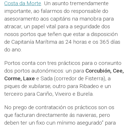
Costa da Morte
. Un asunto tremendamente
importante, ao falarmos do responsable do
asesoramento aos capitáns na manobra para
atracar, un papel vital para a seguridade dos
nosos portos que teñen que estar a disposición
de Capitanía Marítima as 24 horas e os 365 días
do ano.
Portos conta con tres prácticos para o conxunto
dos portos autonómicos: un para
Corcubión, Cee,
Corme, Laxe
e Sada (corredor de Fisterra), a
piques de xubilarse; outro para Ribadeo e un
terceiro para Cariño, Viveiro e Burela.
No prego de contratación os prácticos son os
que facturan directamente ás navieras, pero
deben ter un fixo cun mínimo asegurado” para