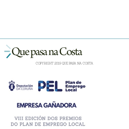
COPYRIGHT 2019 QUE PASA NA COSTA