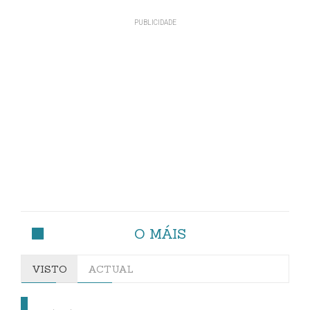
O MÁIS
VISTO
ACTUAL