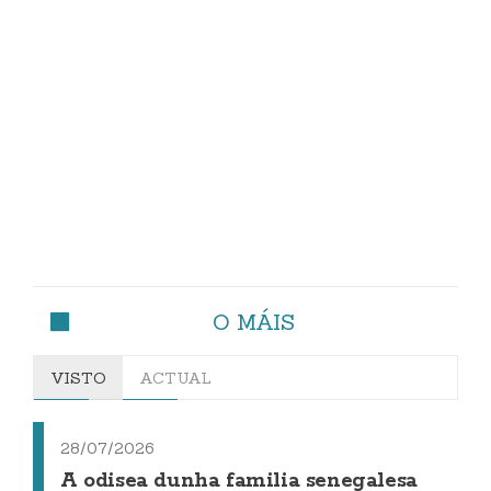
O MÁIS
VISTO
ACTUAL
28/07/2026
A odisea dunha familia senegalesa