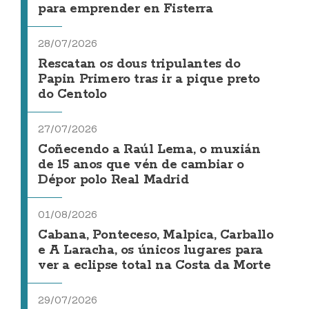
para emprender en Fisterra
28/07/2026
Rescatan os dous tripulantes do
Papin Primero tras ir a pique preto
do Centolo
27/07/2026
Coñecendo a Raúl Lema, o muxián
de 15 anos que vén de cambiar o
Dépor polo Real Madrid
01/08/2026
Cabana, Ponteceso, Malpica, Carballo
e A Laracha, os únicos lugares para
ver a eclipse total na Costa da Morte
29/07/2026