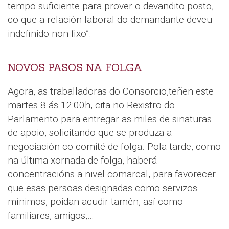
tempo suficiente para prover o devandito posto,
co que a relación laboral do demandante deveu
indefinido non fixo”.
NOVOS PASOS NA FOLGA
Agora, as traballadoras do Consorcio,teñen este
martes 8 ás 12:00h, cita no Rexistro do
Parlamento para entregar as miles de sinaturas
de apoio, solicitando que se produza a
negociación co comité de folga. Pola tarde, como
na última xornada de folga, haberá
concentracións a nivel comarcal, para favorecer
que esas persoas designadas como servizos
mínimos, poidan acudir tamén, así como
familiares, amigos,…