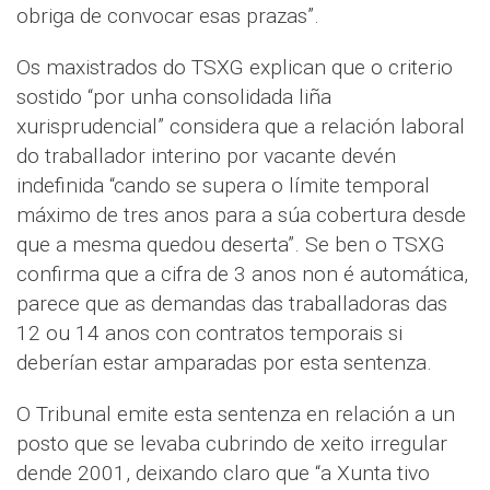
obriga de convocar esas prazas”.
Os maxistrados do TSXG explican que o criterio
sostido “por unha consolidada liña
xurisprudencial” considera que a relación laboral
do traballador interino por vacante devén
indefinida “cando se supera o límite temporal
máximo de tres anos para a súa cobertura desde
que a mesma quedou deserta”. Se ben o TSXG
confirma que a cifra de 3 anos non é automática,
parece que as demandas das traballadoras das
12 ou 14 anos con contratos temporais si
deberían estar amparadas por esta sentenza.
O Tribunal emite esta sentenza en relación a un
posto que se levaba cubrindo de xeito irregular
dende 2001, deixando claro que “a Xunta tivo