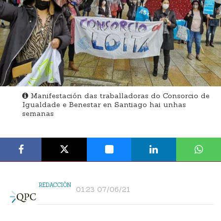
Manifestación das traballadoras do Consorcio de
Igualdade e Benestar en Santiago hai unhas
semanas
REDACCIÓN
01:23 07/06/21