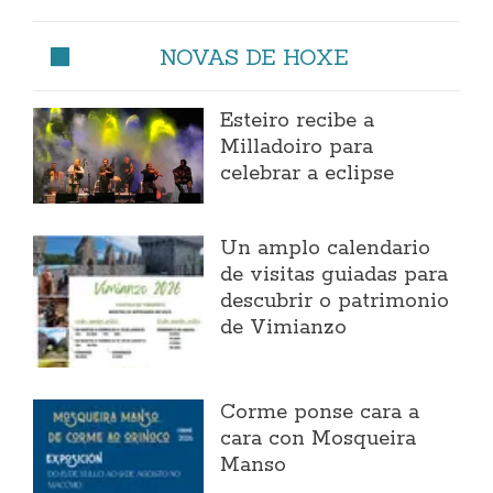
NOVAS DE HOXE
Esteiro recibe a
Milladoiro para
celebrar a eclipse
Un amplo calendario
de visitas guiadas para
descubrir o patrimonio
de Vimianzo
Corme ponse cara a
cara con Mosqueira
Manso