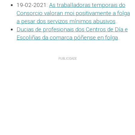
19-02-2021:
As traballadoras temporais do
Consorcio valoran moi positivamente a folga
a pesar dos servizos mínimos abusivos
.
Ducias de profesionais dos Centros de Día e
Escoliñas da comarca póñense en folga
.