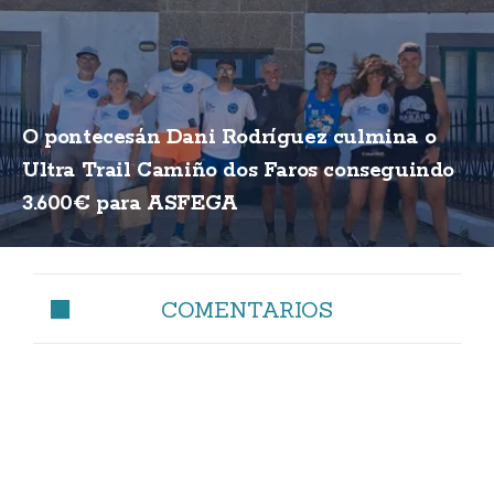
O pontecesán Dani Rodríguez culmina o
Ultra Trail Camiño dos Faros conseguindo
3.600€ para ASFEGA
COMENTARIOS