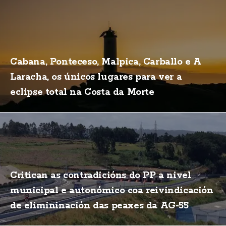
Cabana, Ponteceso, Malpica, Carballo e A
Laracha, os únicos lugares para ver a
eclipse total na Costa da Morte
Critican as contradicións do PP a nivel
municipal e autonómico coa reivindicación
de elimininación das peaxes da AG-55