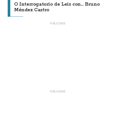
O Interrogatorio de Leis con... Bruno
Méndez Castro