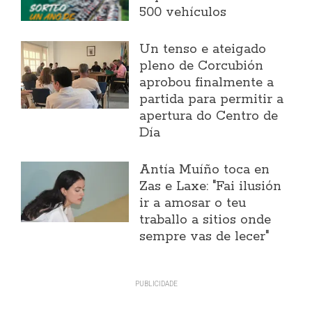
500 vehículos
Un tenso e ateigado
pleno de Corcubión
aprobou finalmente a
partida para permitir a
apertura do Centro de
Día
Antía Muíño toca en
Zas e Laxe: "Fai ilusión
ir a amosar o teu
traballo a sitios onde
sempre vas de lecer"