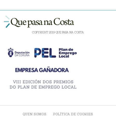
COPYRIGHT 2019 QUE PASA NA COSTA
QUEN SOMOS
POLÍTICA DE COOKIES