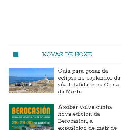
NOVAS DE HOXE
Guía para gozar da
eclipse no esplendor da
súa totalidade na Costa
da Morte
Axober volve cunha
nova edición da
Berocasión, a
exposición de máis de