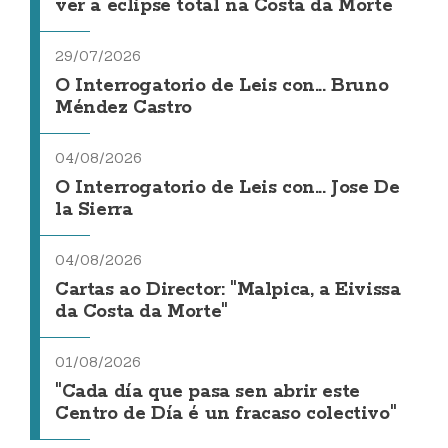
ver a eclipse total na Costa da Morte
29/07/2026
O Interrogatorio de Leis con... Bruno
Méndez Castro
04/08/2026
O Interrogatorio de Leis con... Jose De
la Sierra
04/08/2026
Cartas ao Director: "Malpica, a Eivissa
da Costa da Morte"
01/08/2026
"Cada día que pasa sen abrir este
Centro de Día é un fracaso colectivo"