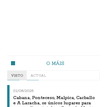
O MÁIS
VISTO
ACTUAL
01/08/2026
Cabana, Ponteceso, Malpica, Carballo
e A Laracha, os únicos lugares para