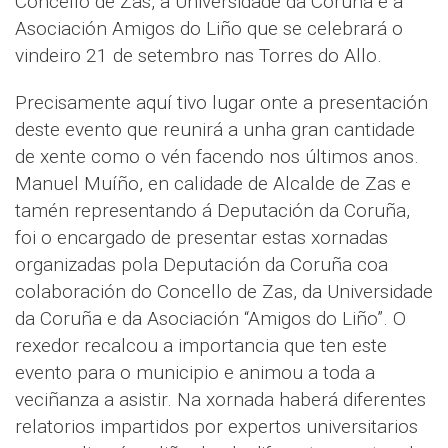
Concello de Zas, a Universidade da Coruña e a
Asociación Amigos do Liño que se celebrará o
vindeiro 21 de setembro nas Torres do Allo.
Precisamente aquí tivo lugar onte a presentación
deste evento que reunirá a unha gran cantidade
de xente como o vén facendo nos últimos anos.
Manuel Muíño, en calidade de Alcalde de Zas e
tamén representando á Deputación da Coruña,
foi o encargado de presentar estas xornadas
organizadas pola Deputación da Coruña coa
colaboración do Concello de Zas, da Universidade
da Coruña e da Asociación “Amigos do Liño”. O
rexedor recalcou a importancia que ten este
evento para o municipio e animou a toda a
veciñanza a asistir. Na xornada haberá diferentes
relatorios impartidos por expertos universitarios