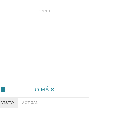
O MÁIS
VISTO
ACTUAL