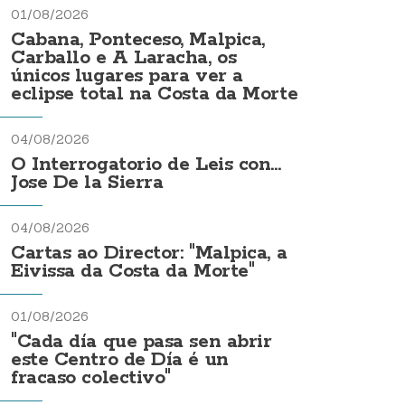
01/08/2026
Cabana, Ponteceso, Malpica,
Carballo e A Laracha, os
únicos lugares para ver a
eclipse total na Costa da Morte
04/08/2026
O Interrogatorio de Leis con...
Jose De la Sierra
04/08/2026
Cartas ao Director: "Malpica, a
Eivissa da Costa da Morte"
01/08/2026
"Cada día que pasa sen abrir
este Centro de Día é un
fracaso colectivo"