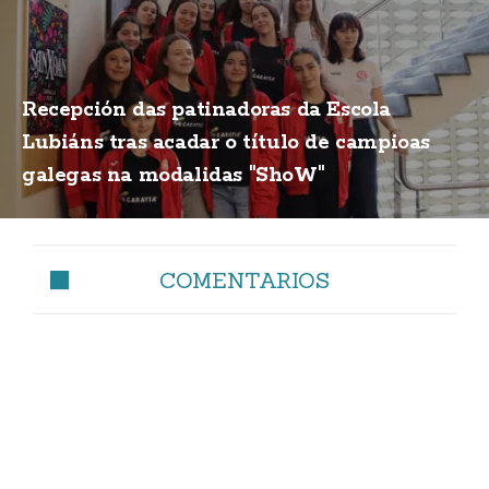
Recepción das patinadoras da Escola
Lubiáns tras acadar o título de campioas
galegas na modalidas "ShoW"
COMENTARIOS