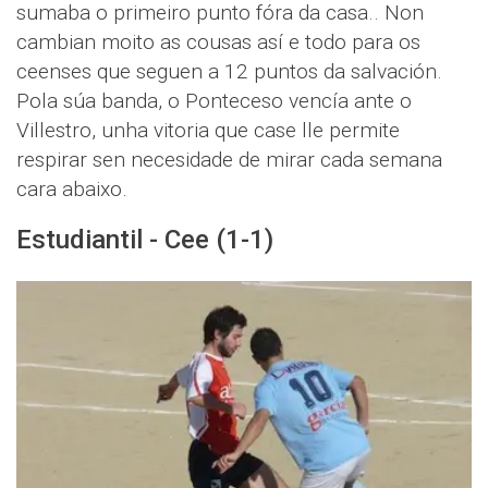
sumaba o primeiro punto fóra da casa.. Non
cambian moito as cousas así e todo para os
ceenses que seguen a 12 puntos da salvación.
Pola súa banda, o Ponteceso vencía ante o
Villestro, unha vitoria que case lle permite
respirar sen necesidade de mirar cada semana
cara abaixo.
Estudiantil - Cee (1-1)