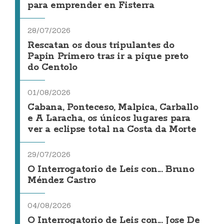
para emprender en Fisterra
28/07/2026
Rescatan os dous tripulantes do
Papin Primero tras ir a pique preto
do Centolo
01/08/2026
Cabana, Ponteceso, Malpica, Carballo
e A Laracha, os únicos lugares para
ver a eclipse total na Costa da Morte
29/07/2026
O Interrogatorio de Leis con... Bruno
Méndez Castro
04/08/2026
O Interrogatorio de Leis con... Jose De