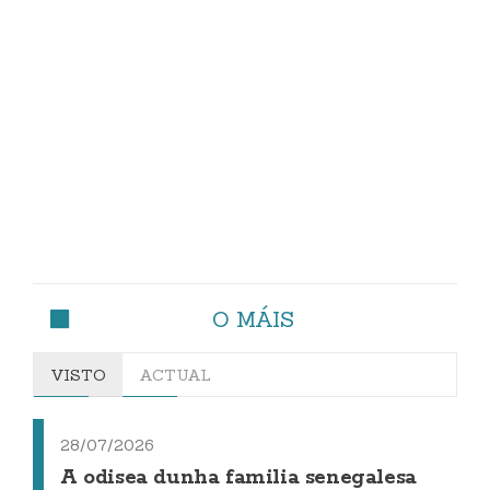
O MÁIS
VISTO
ACTUAL
28/07/2026
A odisea dunha familia senegalesa