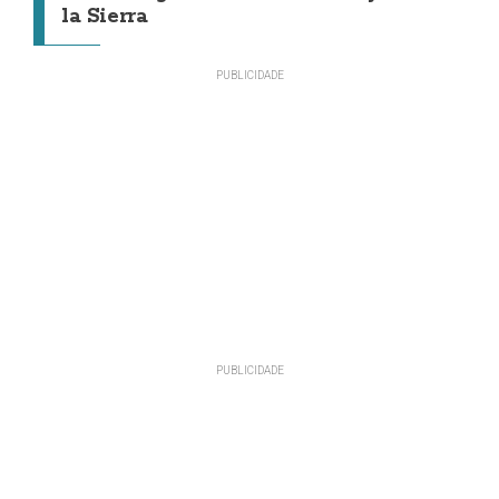
la Sierra