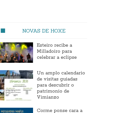
NOVAS DE HOXE
Esteiro recibe a
Milladoiro para
celebrar a eclipse
Un amplo calendario
de visitas guiadas
para descubrir o
patrimonio de
Vimianzo
Corme ponse cara a