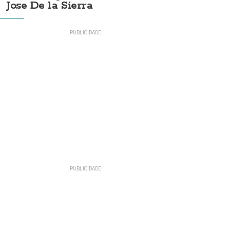
Jose De la Sierra