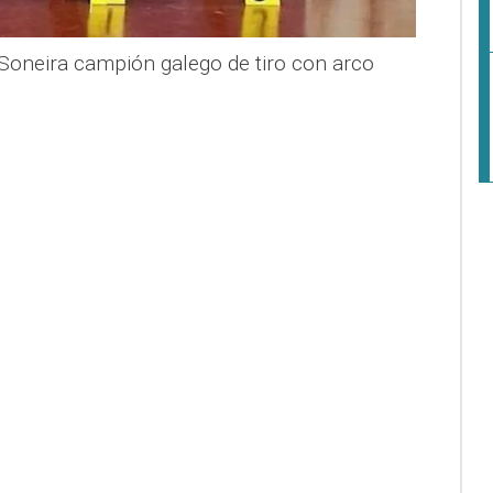
 Soneira campión galego de tiro con arco