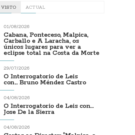
VISTO
ACTUAL
01/08/2026
Cabana, Ponteceso, Malpica,
Carballo e A Laracha, os
únicos lugares para ver a
eclipse total na Costa da Morte
29/07/2026
O Interrogatorio de Leis
con... Bruno Méndez Castro
04/08/2026
O Interrogatorio de Leis con...
Jose De la Sierra
04/08/2026